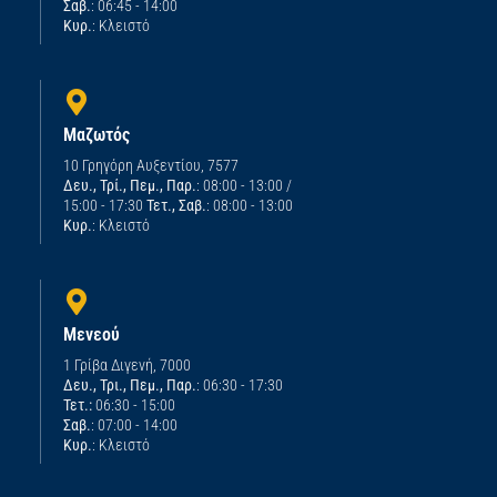
Σαβ.
: 06:45 - 14:00
Κυρ.
: Κλειστό
Μαζωτός
10 Γρηγόρη Αυξεντίου, 7577
Δευ., Τρί., Πεμ., Παρ.
: 08:00 - 13:00 /
15:00 - 17:30
Τετ., Σαβ.
: 08:00 - 13:00
Κυρ.
: Κλειστό
Μενεού
1 Γρίβα Διγενή, 7000
Δευ., Τρι., Πεμ., Παρ.
: 06:30 - 17:30
Τετ.:
06:30 - 15:00
Σαβ.
: 07:00 - 14:00
Κυρ.
: Κλειστό