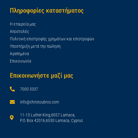
Πληροφορίες καταστήματος
Η εταιρεία μας
Αποστολές
Πολιτική επιστροφής χρημάτων και επιστροφών
Υποστήριξη μετά την πώληση
Αγαπημένα
Επικοινωνία
Επικοινωνήστε μαζί μας
7000 3337
info@christoubros.com
11-13 Luther King,6057 Larnaca,
P.O. Box 42016,6530 Larnaca, Cyprus