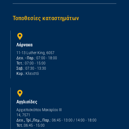
Τοποθεσίες καταστημάτων
Λάρνακα
11-13 Luther King, 6057
Δευ. - Παρ.
: 07:00 - 18:00
Τετ.
: 07:00 - 15:00
Σαβ.
: 07:30 - 13:30
Κυρ.
: Κλειστό
Αγγλισίδες
Αρχιεπισκόπου Μακαρίου ΙΙΙ
14, 7571
Δευ., Τρί.,Πεμ., Παρ.
: 06:45 - 13:00 / 14:00 - 18:00
Τετ.
:06:45 - 15:00