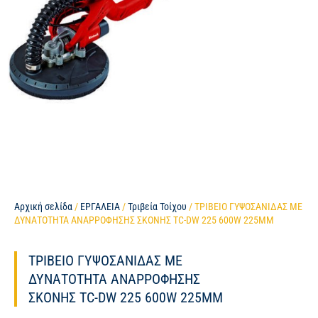
Αρχική σελίδα
/
ΕΡΓΑΛΕΙΑ
/
Τριβεία Τοίχου
/ ΤΡΙΒΕΙΟ ΓΥΨΟΣΑΝΙΔΑΣ ΜΕ
ΔΥΝΑΤΟΤΗΤΑ ΑΝΑΡΡΟΦΗΣΗΣ ΣΚΟΝΗΣ TC-DW 225 600W 225MM
ΤΡΙΒΕΙΟ ΓΥΨΟΣΑΝΙΔΑΣ ΜΕ
ΔΥΝΑΤΟΤΗΤΑ ΑΝΑΡΡΟΦΗΣΗΣ
ΣΚΟΝΗΣ TC-DW 225 600W 225MM