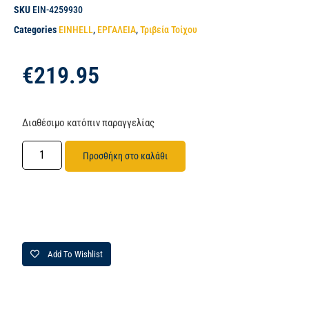
SKU
EIN-4259930
Categories
EINHELL
,
ΕΡΓΑΛΕΙΑ
,
Τριβεία Τοίχου
€
219.95
Διαθέσιμο κατόπιν παραγγελίας
Προσθήκη στο καλάθι
Add To Wishlist