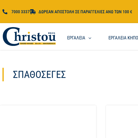
7000 3337
ΔΩΡΕΑΝ ΑΠΟΣΤΟΛΗ ΣΕ ΠΑΡΑΓΓΕΛΙΕΣ ΑΝΩ ΤΩΝ 100 €
ΕΡΓΑΛΕΙΑ
ΕΡΓΑΛΕΙΑ ΚΗΠ
ΣΠΑΘΌΣΕΓΕΣ