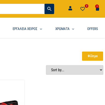
0
0
ΕΡΓΑΛΕΙΑ ΧΕΙΡΟΣ
ΧΡΩΜΑΤΑ
OFFERS
Φίλτρα