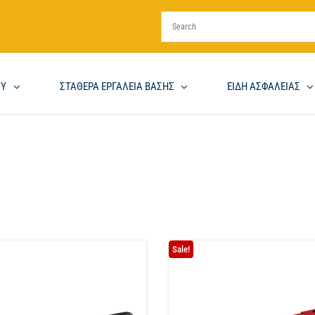
ΟΥ
ΣΤΑΘΕΡΑ ΕΡΓΑΛΕΙΑ ΒΑΣΗΣ
ΕΙΔΗ ΑΣΦΑΛΕΙΑΣ
Sale!