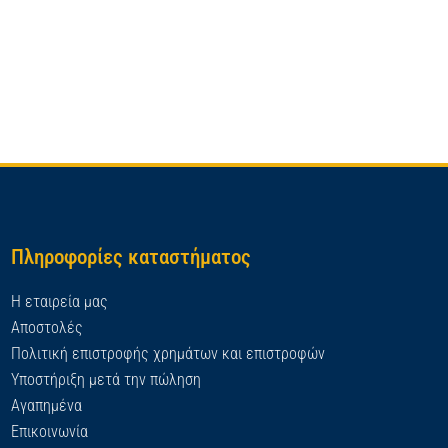
Πληροφορίες καταστήματος
Η εταιρεία μας
Αποστολές
Πολιτική επιστροφής χρημάτων και επιστροφών
Υποστήριξη μετά την πώληση
Αγαπημένα
Επικοινωνία