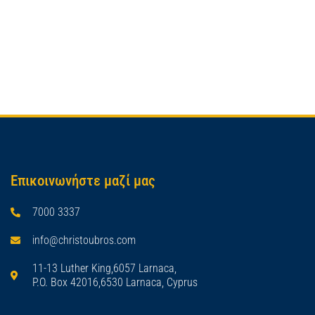
Επικοινωνήστε μαζί μας
7000 3337
info@christoubros.com
11-13 Luther King,6057 Larnaca,
P.O. Box 42016,6530 Larnaca, Cyprus