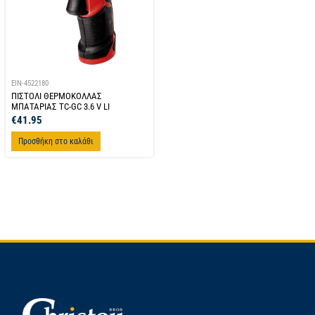
EIN-4522180
ΠΙΣΤΟΛΙ ΘΕΡΜΟΚΟΛΛΑΣ
ΜΠΑΤΑΡΙΑΣ TC-GC 3.6 V LI
€
41.95
Προσθήκη στο καλάθι