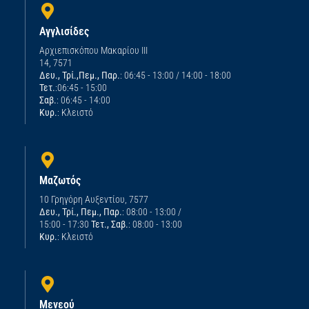
Αγγλισίδες
Αρχιεπισκόπου Μακαρίου ΙΙΙ
14, 7571
Δευ., Τρί.,Πεμ., Παρ.
: 06:45 - 13:00 / 14:00 - 18:00
Τετ.
:06:45 - 15:00
Σαβ.
: 06:45 - 14:00
Κυρ.
: Κλειστό
Μαζωτός
10 Γρηγόρη Αυξεντίου, 7577
Δευ., Τρί., Πεμ., Παρ.
: 08:00 - 13:00 /
15:00 - 17:30
Τετ., Σαβ.
: 08:00 - 13:00
Κυρ.
: Κλειστό
Μενεού