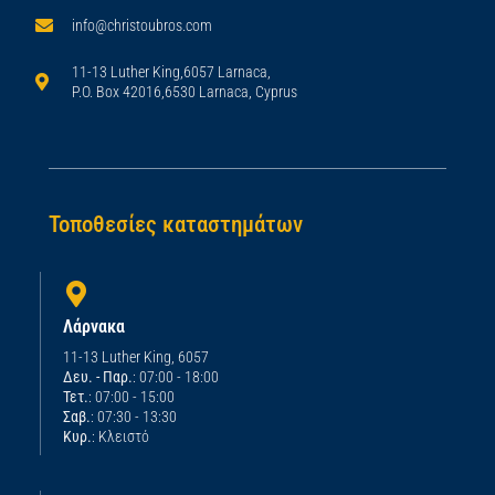
info@christoubros.com
11-13 Luther King,6057 Larnaca,
P.O. Box 42016,6530 Larnaca, Cyprus
Τοποθεσίες καταστημάτων
Λάρνακα
11-13 Luther King, 6057
Δευ. - Παρ.
: 07:00 - 18:00
Τετ.
: 07:00 - 15:00
Σαβ.
: 07:30 - 13:30
Κυρ.
: Κλειστό