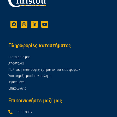
Πληροφορίες καταστήματος
Η εταιρεία μας
Αποστολές
Πολιτική επιστροφής χρημάτων και επιστροφών
Υποστήριξη μετά την πώληση
Αγαπημένα
Επικοινωνία
Επικοινωνήστε μαζί μας
7000 3337