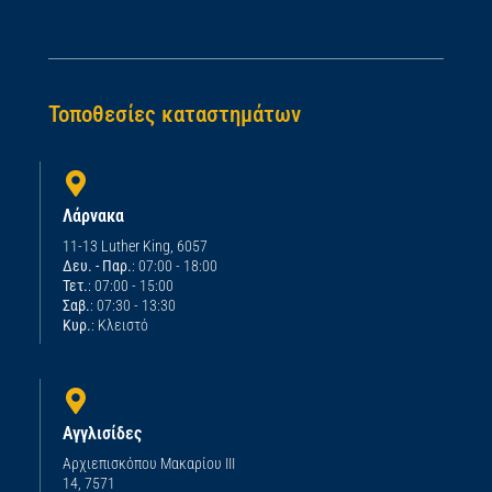
Τοποθεσίες καταστημάτων
Λάρνακα
11-13 Luther King, 6057
Δευ. - Παρ.
: 07:00 - 18:00
Τετ.
: 07:00 - 15:00
Σαβ.
: 07:30 - 13:30
Κυρ.
: Κλειστό
Αγγλισίδες
Αρχιεπισκόπου Μακαρίου ΙΙΙ
14, 7571