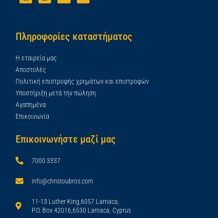
Πληροφορίες καταστήματος
Η εταιρεία μας
Αποστολές
Πολιτική επιστροφής χρημάτων και επιστροφών
Υποστήριξη μετά την πώληση
Αγαπημένα
Επικοινωνία
Επικοινωνήστε μαζί μας
7000 3337
info@christoubros.com
11-13 Luther King,6057 Larnaca,
P.O. Box 42016,6530 Larnaca, Cyprus