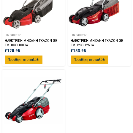
EIN-3400122
EIN-3400192
ΗΛΕΚΤΡΙΚΗ ΜΗΧΑΝΗ ΓΚΑΖΟΝ GE-
ΗΛΕΚΤΡΙΚΗ ΜΗΧΑΝΗ ΓΚΑΖΟΝ GE-
EM 1030 1000W
EM 1233 1250W
€
120.95
€
153.95
Προσθήκη στο καλάθι
Προσθήκη στο καλάθι