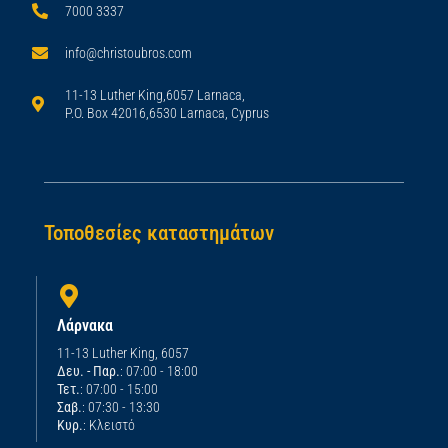
7000 3337
info@christoubros.com
11-13 Luther King,6057 Larnaca,
P.O. Box 42016,6530 Larnaca, Cyprus
Τοποθεσίες καταστημάτων
Λάρνακα
11-13 Luther King, 6057
Δευ. - Παρ.
: 07:00 - 18:00
Τετ.
: 07:00 - 15:00
Σαβ.
: 07:30 - 13:30
Κυρ.
: Κλειστό