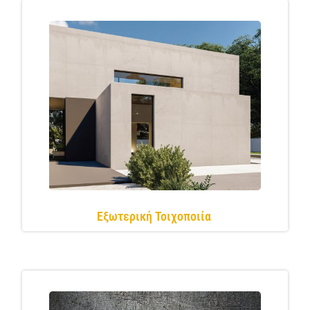
Εξωτερική Τοιχοποιία