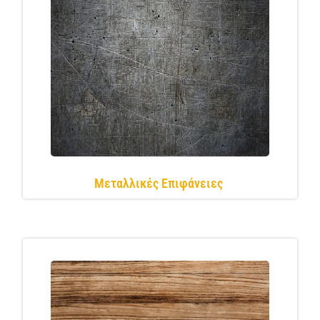
Μεταλλικές Επιφάνειες