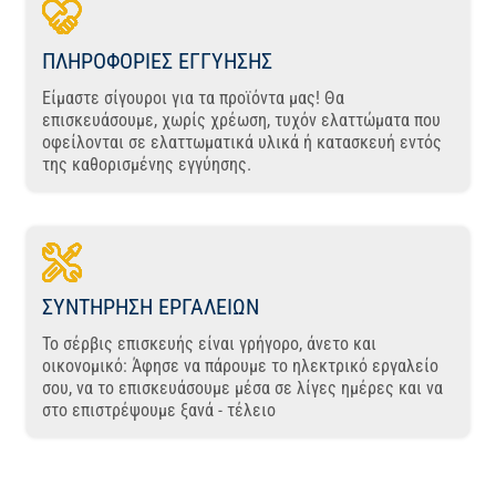
ΠΛΗΡΟΦΟΡΙΕΣ ΕΓΓΥΗΣΗΣ
Είμαστε σίγουροι για τα προϊόντα μας! Θα
επισκευάσουμε, χωρίς χρέωση, τυχόν ελαττώματα που
οφείλονται σε ελαττωματικά υλικά ή κατασκευή εντός
της καθορισμένης εγγύησης.
ΣΥΝΤΗΡΗΣΗ ΕΡΓΑΛΕΙΩΝ
Το σέρβις επισκευής είναι γρήγορο, άνετο και
οικονομικό: Άφησε να πάρουμε το ηλεκτρικό εργαλείο
σου, να το επισκευάσουμε μέσα σε λίγες ημέρες και να
στο επιστρέψουμε ξανά - τέλειο