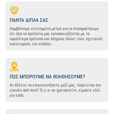
ΠΑΝΤΑ ΔΙΠΛΑ ΣΑΣ
Λαμβάνουμε εκτεταμένα μέτρα για να διασφαλίσουμε
ότι όλα τα προϊόντα μας κατασκευάζονται με τα
υψηλότερα πρότυπα και πληρούν όλους τους σχετικούς
κανονισμούς του κλάδου.
ΠΩΣ ΜΠΟΡΟΥΜΕ ΝΑ ΒΟΗΘΗΣΟΥΜΕ?
Αν θέλετε να επικοινωνήσετε μαζί μας, τώρα είναι πιο
εύκολο από ποτέ! Ό,τι κι αν χρειαστείτε, είμαστε εδώ
για εσάς.