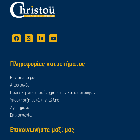
Πληροφορίες καταστήματος
Η εταιρεία μας
Αποστολές
Πολιτική επιστροφής χρημάτων και επιστροφών
Υποστήριξη μετά την πώληση
Αγαπημένα
Επικοινωνία
Επικοινωνήστε μαζί μας