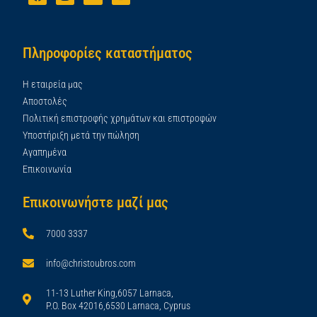
Πληροφορίες καταστήματος
Η εταιρεία μας
Αποστολές
Πολιτική επιστροφής χρημάτων και επιστροφών
Υποστήριξη μετά την πώληση
Αγαπημένα
Επικοινωνία
Επικοινωνήστε μαζί μας
7000 3337
info@christoubros.com
11-13 Luther King,6057 Larnaca,
P.O. Box 42016,6530 Larnaca, Cyprus