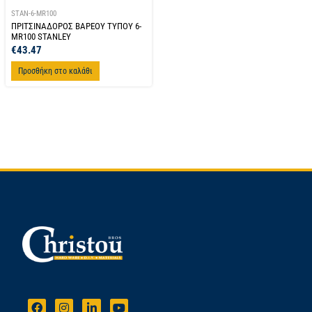
STAN-6-MR100
ΠΡΙΤΣΙΝΑΔΟΡΟΣ ΒΑΡΕΟΥ ΤΥΠΟΥ 6-
MR100 STANLEY
€
43.47
Προσθήκη στο καλάθι