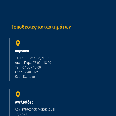
Τοποθεσίες καταστημάτων
Λάρνακα
11-13 Luther King, 6057
Δευ. - Παρ.
: 07:00 - 18:00
Τετ.
: 07:00 - 15:00
Σαβ.
: 07:30 - 13:30
Κυρ.
: Κλειστό
Αγγλισίδες
Αρχιεπισκόπου Μακαρίου ΙΙΙ
14, 7571