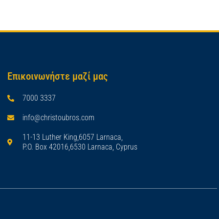
Επικοινωνήστε μαζί μας
7000 3337
info@christoubros.com
11-13 Luther King,6057 Larnaca,
P.O. Box 42016,6530 Larnaca, Cyprus