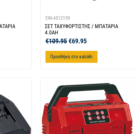
EIN-4512159
ΑΤΑΡΙΑ
ΣΕΤ ΤΑΧΥΦΟΡΤΙΣΤΗΣ / ΜΠΑΤΑΡΙΑ
4.0AH
€
109.95
€
69.95
Προσθήκη στο καλάθι