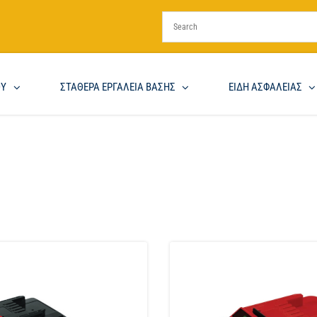
ΟΥ
ΣΤΑΘΕΡΑ ΕΡΓΑΛΕΙΑ ΒΑΣΗΣ
ΕΙΔΗ ΑΣΦΑΛΕΙΑΣ