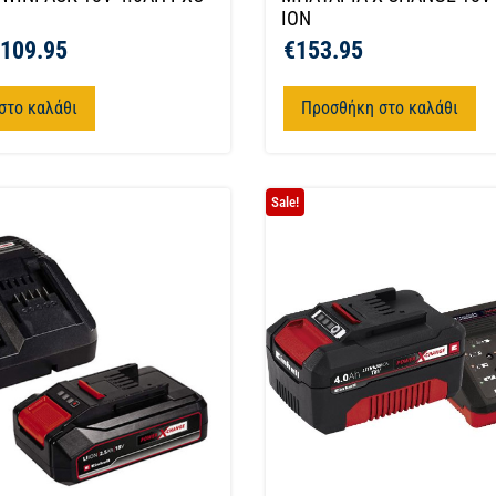
ION
109.95
€
153.95
στο καλάθι
Προσθήκη στο καλάθι
Sale!