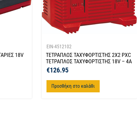
EIN-4512102
ΑΡΙΕΣ 18V
ΤΕΤΡΑΠΛΟΣ ΤΑΧΥΦΟΡΤΙΣΤΗΣ 2X2 PXC
ΤΕΤΡΑΠΛΟΣ ΤΑΧΥΦΟΡΤΙΣΤΗΣ 18V – 4A
€
126.95
Προσθήκη στο καλάθι