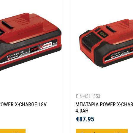
EIN-4511553
POWER X-CHARGE 18V
ΜΠΑΤΑΡΙΑ POWER X-CHAR
4.0AH
€
87.95