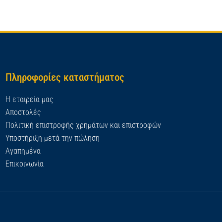
Πληροφορίες καταστήματος
Η εταιρεία μας
Αποστολές
Πολιτική επιστροφής χρημάτων και επιστροφών
Υποστήριξη μετά την πώληση
Αγαπημένα
Επικοινωνία