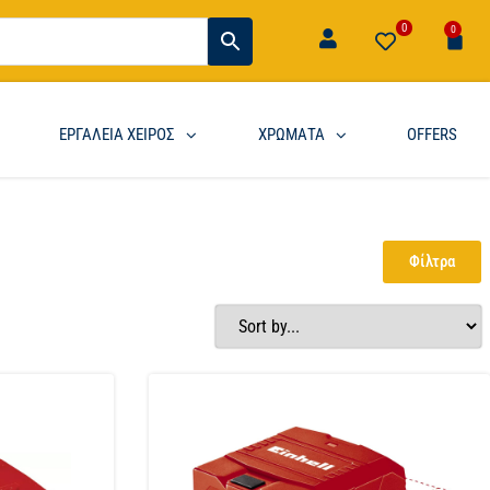
0
0
ΕΡΓΑΛΕΙΑ ΧΕΙΡΟΣ
ΧΡΩΜΑΤΑ
OFFERS
Φίλτρα