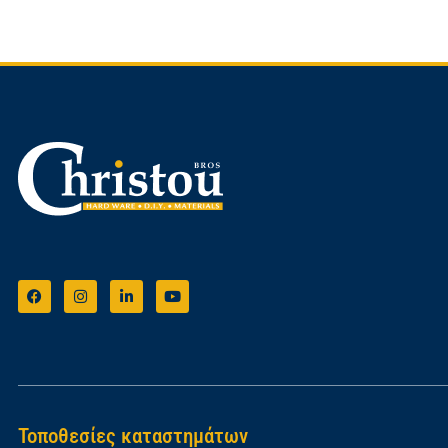
Τοποθεσίες καταστημάτων