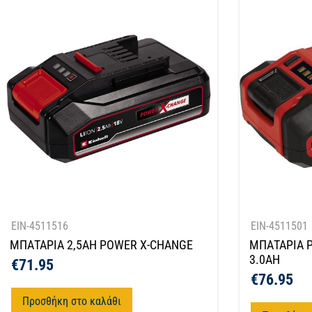
EIN-4511516
EIN-4511501
ΜΠΑΤΑΡΙΑ 2,5ΑΗ POWER X-CHANGE
ΜΠΑΤΑΡΙΑ 
3.0AH
€
71.95
€
76.95
Προσθήκη στο καλάθι