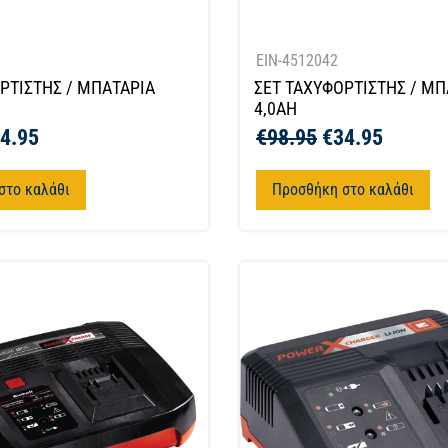
EIN-4512042
ΡΤΙΣΤΗΣ / ΜΠΑΤΑΡΙΑ
ΣΕΤ ΤΑΧΥΦΟΡΤΙΣΤΗΣ / ΜΠ
4,0AH
4.95
€
98.95
€
34.95
στο καλάθι
Προσθήκη στο καλάθι