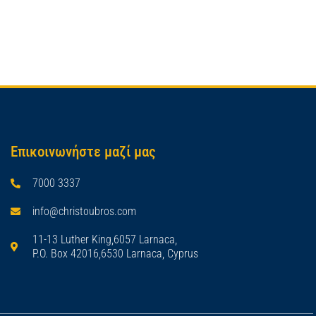
Επικοινωνήστε μαζί μας
7000 3337
info@christoubros.com
11-13 Luther King,6057 Larnaca,
P.O. Box 42016,6530 Larnaca, Cyprus