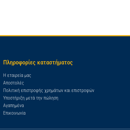
Πληροφορίες καταστήματος
Η εταιρεία μας
Αποστολές
Πολιτική επιστροφής χρημάτων και επιστροφών
Υποστήριξη μετά την πώληση
Αγαπημένα
Επικοινωνία