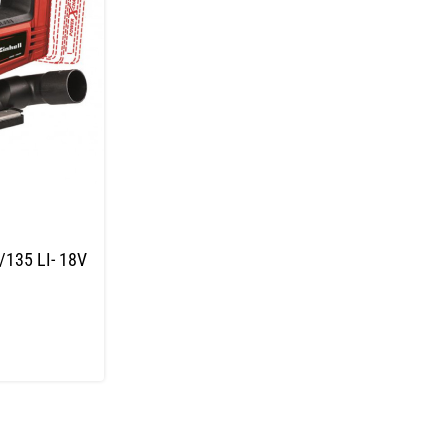
135 LI- 18V