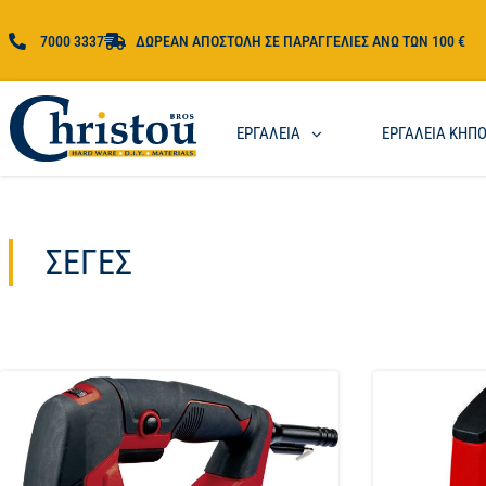
7000 3337
ΔΩΡΕΑΝ ΑΠΟΣΤΟΛΗ ΣΕ ΠΑΡΑΓΓΕΛΙΕΣ ΑΝΩ ΤΩΝ 100 €
ΕΡΓΑΛΕΙΑ
ΕΡΓΑΛΕΙΑ ΚΗΠ
ΣΈΓΕΣ