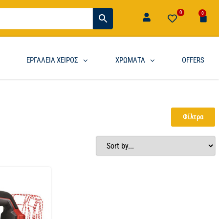
0
0
ΕΡΓΑΛΕΙΑ ΧΕΙΡΟΣ
ΧΡΩΜΑΤΑ
OFFERS
Φίλτρα