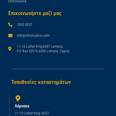
Επικοινωνία
Επικοινωνήστε μαζί μας
7000 3337
info@christoubros.com
11-13 Luther King,6057 Larnaca,
P.O. Box 42016,6530 Larnaca, Cyprus
Τοποθεσίες καταστημάτων
Λάρνακα
11-13 Luther King, 6057