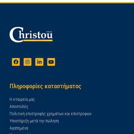
Πληροφορίες καταστήματος
Η εταιρεία μας
Αποστολές
Πολιτική επιστροφής χρημάτων και επιστροφών
Υποστήριξη μετά την πώληση
Αγαπημένα