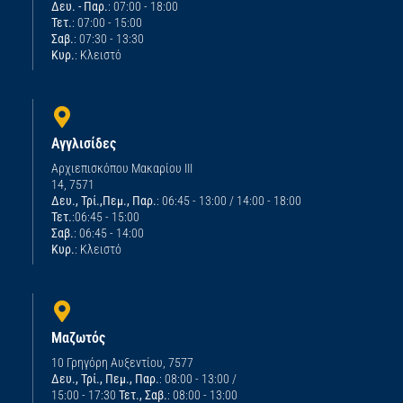
Δευ. - Παρ.
: 07:00 - 18:00
Τετ.
: 07:00 - 15:00
Σαβ.
: 07:30 - 13:30
Κυρ.
: Κλειστό
Αγγλισίδες
Αρχιεπισκόπου Μακαρίου ΙΙΙ
14, 7571
Δευ., Τρί.,Πεμ., Παρ.
: 06:45 - 13:00 / 14:00 - 18:00
Τετ.
:06:45 - 15:00
Σαβ.
: 06:45 - 14:00
Κυρ.
: Κλειστό
Μαζωτός
10 Γρηγόρη Αυξεντίου, 7577
Δευ., Τρί., Πεμ., Παρ.
: 08:00 - 13:00 /
15:00 - 17:30
Τετ., Σαβ.
: 08:00 - 13:00