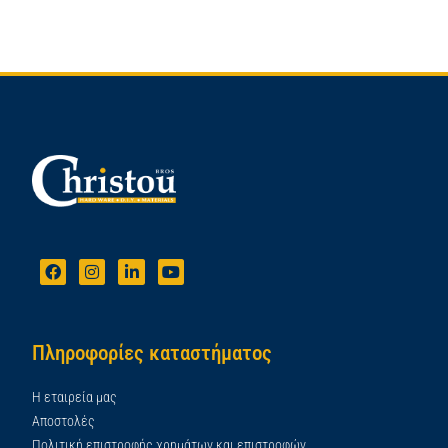
Πληροφορίες καταστήματος
Η εταιρεία μας
Αποστολές
Πολιτική επιστροφής χρημάτων και επιστροφών