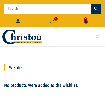
0
0
Wishlist
No products were added to the wishlist.