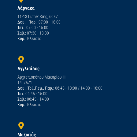
Λάρνακα
11-13 Luther King, 6057
Δευ. - Παρ.
: 07:00 - 18:00
Τετ.
: 07:00 - 15:00
Σαβ.
: 07:30 - 13:30
Κυρ.
: Κλειστό
Αγγλισίδες
Αρχιεπισκόπου Μακαρίου ΙΙΙ
14, 7571
Δευ., Τρί.,Πεμ., Παρ.
: 06:45 - 13:00 / 14:00 - 18:00
Τετ.
:06:45 - 15:00
Σαβ.
: 06:45 - 14:00
Κυρ.
: Κλειστό
Μαζωτός