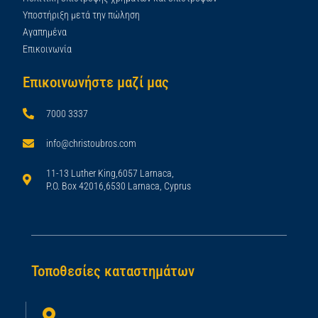
Υποστήριξη μετά την πώληση
Αγαπημένα
Επικοινωνία
Επικοινωνήστε μαζί μας
7000 3337
info@christoubros.com
11-13 Luther King,6057 Larnaca,
P.O. Box 42016,6530 Larnaca, Cyprus
Τοποθεσίες καταστημάτων