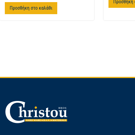
Προσθήκη 
Προσθήκη στο καλάθι