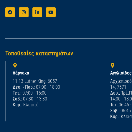
Τοποθεσίες καταστημάτων
Λάρνακα
Αγγλισίδες
11-13 Luther King, 6057
Αρχιεπισκό
Δευ. - Παρ.
: 07:00 - 18:00
14, 7571
Τετ.
: 07:00 - 15:00
Δευ., Τρί.,
Σαβ.
: 07:30 - 13:30
14:00 - 18:
Κυρ.
: Κλειστό
Τετ.
:06:45 
Σαβ.
: 06:45
Κυρ.
: Κλει