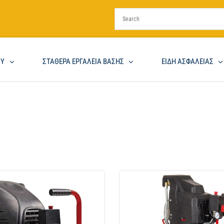
ΟΥ
ΣΤΑΘΕΡΑ ΕΡΓΑΛΕΙΑ ΒΑΣΗΣ
ΕΙΔΗ ΑΣΦΑΛΕΙΑΣ