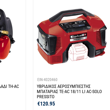
EIN-4020460
ΑΔΙ TH-AC
ΥΒΡΙΔΙΚΟΣ ΑΕΡΟΣΥΜΠΙΕΣΤΗΣ
ΜΠΑΤΑΡΙΑΣ TE-AC 18/11 LI AC-SOLO
PRESSITO
€
120.95