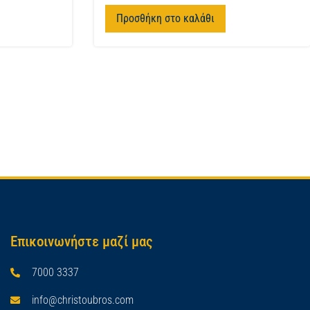
Προσθήκη στο καλάθι
Επικοινωνήστε μαζί μας
7000 3337
info@christoubros.com