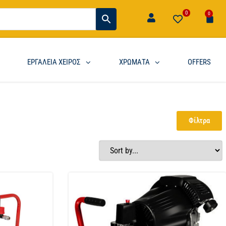
0
0
ΕΡΓΑΛΕΙΑ ΧΕΙΡΟΣ
ΧΡΩΜΑΤΑ
OFFERS
Φίλτρα