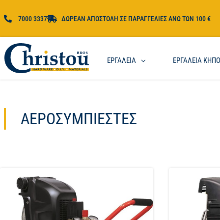
7000 3337
ΔΩΡΕΑΝ ΑΠΟΣΤΟΛΗ ΣΕ ΠΑΡΑΓΓΕΛΙΕΣ ΑΝΩ ΤΩΝ 100 €
ΕΡΓΑΛΕΙΑ
ΕΡΓΑΛΕΙΑ ΚΗΠ
ΑΕΡΟΣΥΜΠΙΕΣΤΈΣ