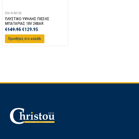
EIN-4140130
ΠΛΥΣΤΙΚΟ ΥΨΗΛΗΣ ΠΙΕΣΗΣ
ΜΠΑΤΑΡΙΑΣ 18V 24BAR
€
149.95
€
129.95
Προσθήκη στο καλάθι