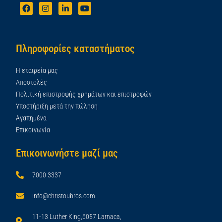
Πληροφορίες καταστήματος
Η εταιρεία μας
Αποστολές
Πολιτική επιστροφής χρημάτων και επιστροφών
Υποστήριξη μετά την πώληση
Αγαπημένα
Επικοινωνία
Επικοινωνήστε μαζί μας
7000 3337
info@christoubros.com
11-13 Luther King,6057 Larnaca,