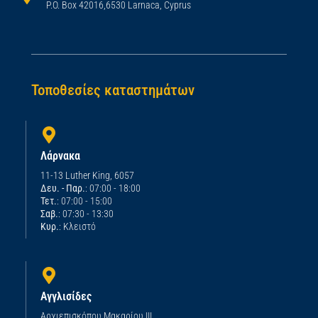
P.O. Box 42016,6530 Larnaca, Cyprus
Τοποθεσίες καταστημάτων
Λάρνακα
11-13 Luther King, 6057
Δευ. - Παρ.
: 07:00 - 18:00
Τετ.
: 07:00 - 15:00
Σαβ.
: 07:30 - 13:30
Κυρ.
: Κλειστό
Αγγλισίδες
Αρχιεπισκόπου Μακαρίου ΙΙΙ