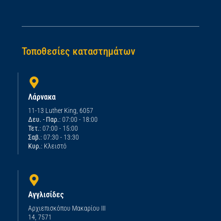
Τοποθεσίες καταστημάτων
Λάρνακα
11-13 Luther King, 6057
Δευ. - Παρ.
: 07:00 - 18:00
Τετ.
: 07:00 - 15:00
Σαβ.
: 07:30 - 13:30
Κυρ.
: Κλειστό
Αγγλισίδες
Αρχιεπισκόπου Μακαρίου ΙΙΙ
14, 7571