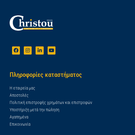
Πληροφορίες καταστήματος
Η εταιρεία μας
Αποστολές
Πολιτική επιστροφής χρημάτων και επιστροφών
Υποστήριξη μετά την πώληση
Αγαπημένα
Επικοινωνία