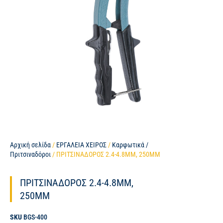
Αρχική σελίδα
/
ΕΡΓΑΛΕΙΑ ΧΕΙΡΟΣ
/
Καρφωτικά /
Πριτσιναδόροι
/ ΠΡΙΤΣΙΝΑΔΟΡΟΣ 2.4-4.8MM, 250MM
ΠΡΙΤΣΙΝΑΔΟΡΟΣ 2.4-4.8MM,
250MM
SKU
BGS-400