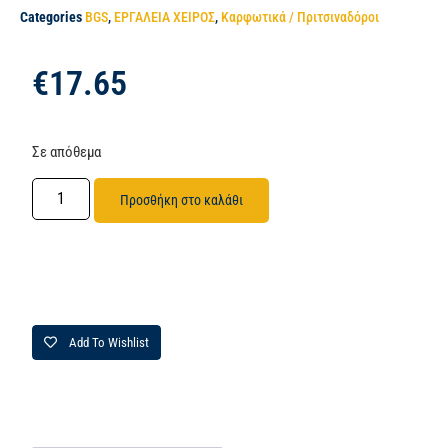
Categories
BGS
,
ΕΡΓΑΛΕΙΑ ΧΕΙΡΟΣ
,
Καρφωτικά / Πριτσιναδόροι
€
17.65
Σε απόθεμα
Προσθήκη στο καλάθι
Add To Wishlist