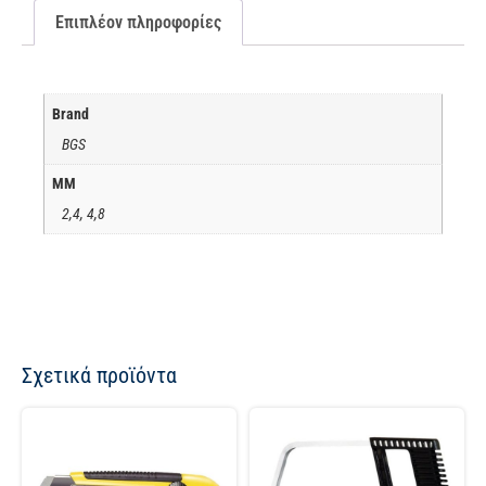
Επιπλέον πληροφορίες
Brand
BGS
ΜΜ
2,4, 4,8
Σχετικά προϊόντα