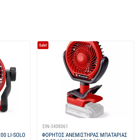
Sale!
EIN-3408061
00 LI-SOLO
ΦΟΡΗΤΟΣ ΑΝΕΜΙΣΤΗΡΑΣ ΜΠΑΤΑΡΙΑΣ