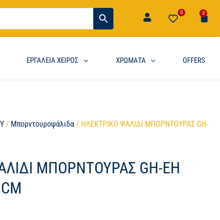
0
0
ΕΡΓΑΛΕΙΑ ΧΕΙΡΟΣ
ΧΡΩΜΑΤΑ
OFFERS
ΟΥ
/
Μπορντουροψάλιδα
/ ΗΛΕΚΤΡΙΚΟ ΨΑΛΙΔΙ ΜΠΟΡΝΤΟΥΡΑΣ GH-
ΑΛΙΔΙ ΜΠΟΡΝΤΟΥΡΑΣ GH-EH
1CM