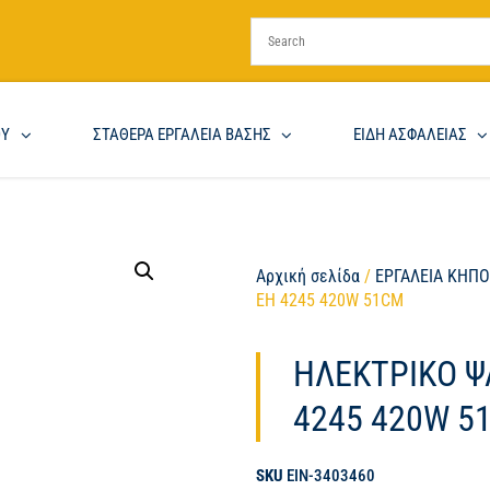
ΟΥ
ΣΤΑΘΕΡΑ ΕΡΓΑΛΕΙΑ ΒΑΣΗΣ
ΕΙΔΗ ΑΣΦΑΛΕΙΑΣ
Αρχική σελίδα
/
ΕΡΓΑΛΕΙΑ ΚΗΠ
EH 4245 420W 51CM
ΗΛΕΚΤΡΙΚΟ Ψ
4245 420W 5
SKU
EIN-3403460