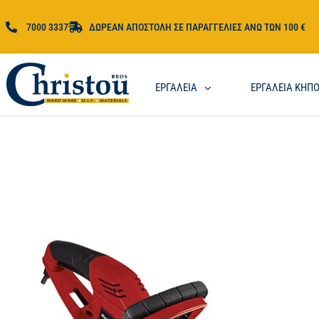
7000 3337
ΔΩΡΕΑΝ ΑΠΟΣΤΟΛΗ ΣΕ ΠΑΡΑΓΓΕΛΙΕΣ ΑΝΩ ΤΩΝ 100 €
ΕΡΓΑΛΕΙΑ
ΕΡΓΑΛΕΙΑ ΚΗΠ