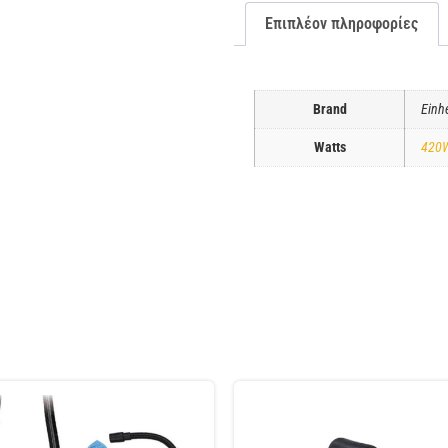
Επιπλέον πληροφορίες
Brand
Einhe
Watts
420