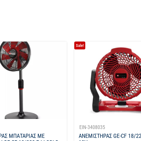
Sale!
1
EIN-3408035
ΡΑΣ ΜΠΑΤΑΡΙΑΣ ΜΕ
ΑΝΕΜΙΣΤΗΡΑΣ GE-CF 18/22