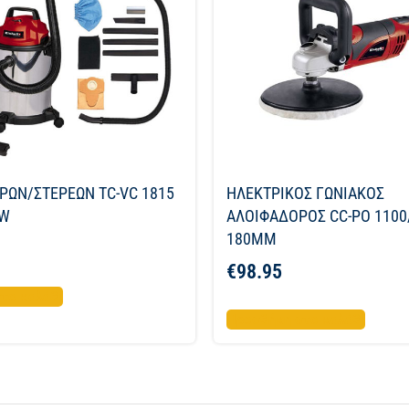
ΡΩΝ/ΣΤΕΡΕΩΝ TC-VC 1815
ΗΛΕΚΤΡΙΚΟΣ ΓΩΝΙΑΚΟΣ
0W
ΑΛΟΙΦΑΔΟΡΟΣ CC-PO 1100
180MM
€
98.95
το καλάθι
Προσθήκη στο καλάθι