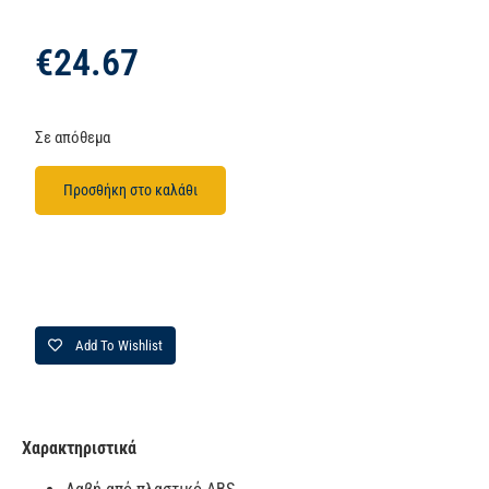
€
24.67
Σε απόθεμα
Προσθήκη στο καλάθι
Add To Wishlist
Χαρακτηριστικά