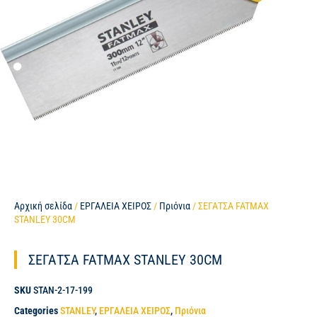
Αρχική σελίδα
/
ΕΡΓΑΛΕΙΑ ΧΕΙΡΟΣ
/
Πριόνια
/ ΣΕΓΑΤΣΑ FATMAX
STANLEY 30CM
ΣΕΓΑΤΣΑ FATMAX STANLEY 30CM
SKU
STAN-2-17-199
Categories
STANLEY
,
ΕΡΓΑΛΕΙΑ ΧΕΙΡΟΣ
,
Πριόνια