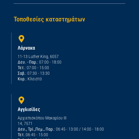
Τοποθεσίες καταστημάτων
Λάρνακα
11-13 Luther King, 6057
Δευ. - Παρ.
: 07:00 - 18:00
Τετ.
: 07:00 - 15:00
Σαβ.
: 07:30 - 13:30
Κυρ.
: Κλειστό
Αγγλισίδες
Αρχιεπισκόπου Μακαρίου ΙΙΙ
14, 7571
Δευ., Τρί.,Πεμ., Παρ.
: 06:45 - 13:00 / 14:00 - 18:00
Τετ.
:06:45 - 15:00