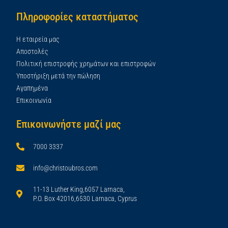
Πληροφορίες καταστήματος
Η εταιρεία μας
Αποστολές
Πολιτική επιστροφής χρημάτων και επιστροφών
Υποστήριξη μετά την πώληση
Αγαπημένα
Επικοινωνία
Επικοινωνήστε μαζί μας
7000 3337
info@christoubros.com
11-13 Luther King,6057 Larnaca,
P.O. Box 42016,6530 Larnaca, Cyprus