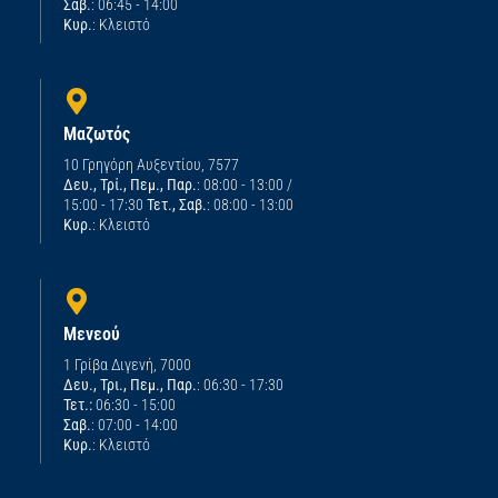
Σαβ.
: 06:45 - 14:00
Κυρ.
: Κλειστό
Μαζωτός
10 Γρηγόρη Αυξεντίου, 7577
Δευ., Τρί., Πεμ., Παρ.
: 08:00 - 13:00 /
15:00 - 17:30
Τετ., Σαβ.
: 08:00 - 13:00
Κυρ.
: Κλειστό
Μενεού
1 Γρίβα Διγενή, 7000
Δευ., Τρι., Πεμ., Παρ.
: 06:30 - 17:30
Τετ.:
06:30 - 15:00
Σαβ.
: 07:00 - 14:00
Κυρ.
: Κλειστό