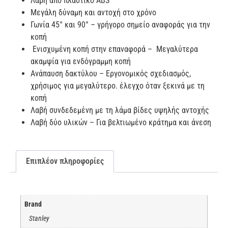
Λαβή από πλαστικό ABS
Μεγάλη δύναμη και αντοχή στο χρόνο
Γωνία 45° και 90° – γρήγορο σημείο αναφοράς για την
κοπή
Ενισχυμένη κοπή στην επαναφορά – Μεγαλύτερα
ακαμψία για ενδόγραμμη κοπή
Ανάπαυση δακτύλου – Εργονομικός σχεδιασμός,
χρήσιμος για μεγαλύτερο. έλεγχο όταν ξεκινά με τη
κοπή
Λαβή συνδεδεμένη με τη λάμα βίδες υψηλής αντοχής
Λαβή δύο υλικών – Για βελτιωμένο κράτημα και άνεση
Επιπλέον πληροφορίες
Brand
Stanley