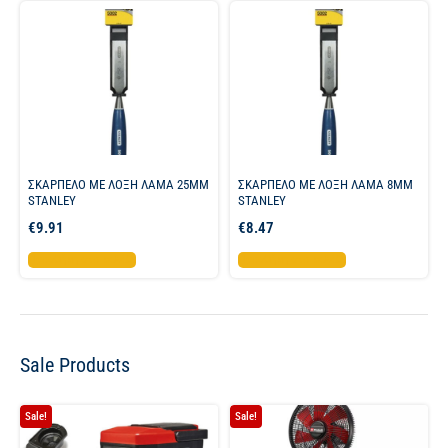
ΣΚΑΡΠΕΛΟ ΜΕ ΛΟΞΗ ΛΑΜΑ 25MM
ΣΚΑΡΠΕΛΟ ΜΕ ΛΟΞΗ ΛΑΜΑ 8MM
STANLEY
STANLEY
€
9.91
€
8.47
Προσθήκη στο καλάθι
Προσθήκη στο καλάθι
Sale Products
Sale!
Sale!