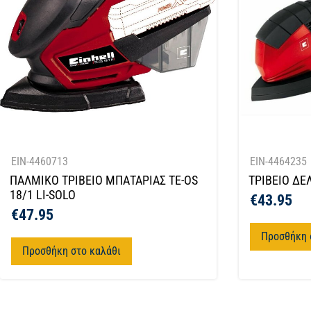
EIN-4460713
EIN-4464235
ΠΑΛΜΙΚΟ ΤΡΙΒΕΙΟ ΜΠΑΤΑΡΙΑΣ TE-OS
ΤΡΙΒΕΙΟ ΔΕ
18/1 LI-SOLO
€
43.95
€
47.95
Προσθήκη 
Προσθήκη στο καλάθι