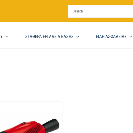
ΟΥ
ΣΤΑΘΕΡΑ ΕΡΓΑΛΕΙΑ ΒΑΣΗΣ
ΕΙΔΗ ΑΣΦΑΛΕΙΑΣ