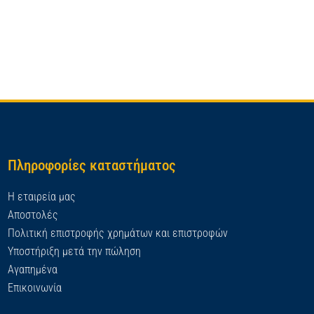
Πληροφορίες καταστήματος
Η εταιρεία μας
Αποστολές
Πολιτική επιστροφής χρημάτων και επιστροφών
Υποστήριξη μετά την πώληση
Αγαπημένα
Επικοινωνία