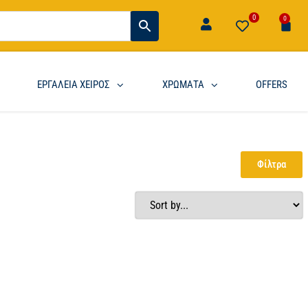
0
0
ΕΡΓΑΛΕΙΑ ΧΕΙΡΟΣ
ΧΡΩΜΑΤΑ
OFFERS
Φίλτρα