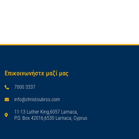
Επικοινωνήστε μαζί μας
7000 3337
info@christoubros.com
11-13 Luther King,6057 Larnaca,
P.O. Box 42016,6530 Larnaca, Cyprus