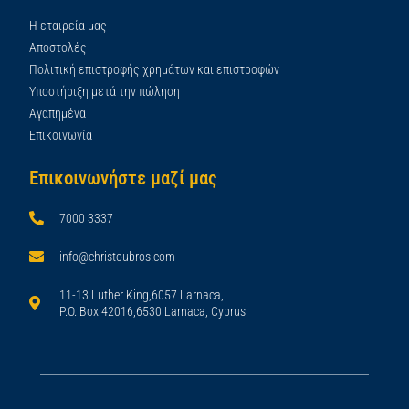
Η εταιρεία μας
Αποστολές
Πολιτική επιστροφής χρημάτων και επιστροφών
Υποστήριξη μετά την πώληση
Αγαπημένα
Επικοινωνία
Επικοινωνήστε μαζί μας
7000 3337
info@christoubros.com
11-13 Luther King,6057 Larnaca,
P.O. Box 42016,6530 Larnaca, Cyprus