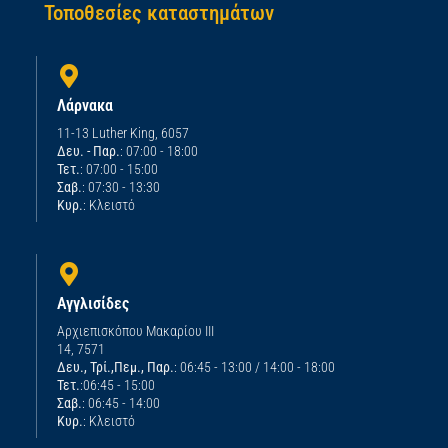
Τοποθεσίες καταστημάτων
Λάρνακα
11-13 Luther King, 6057
Δευ. - Παρ.
: 07:00 - 18:00
Τετ.
: 07:00 - 15:00
Σαβ.
: 07:30 - 13:30
Κυρ.
: Κλειστό
Αγγλισίδες
Αρχιεπισκόπου Μακαρίου ΙΙΙ
14, 7571
Δευ., Τρί.,Πεμ., Παρ.
: 06:45 - 13:00 / 14:00 - 18:00
Τετ.
:06:45 - 15:00
Σαβ.
: 06:45 - 14:00
Κυρ.
: Κλειστό