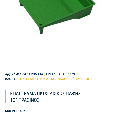
Αρχική σελίδα
/
ΧΡΩΜΑΤΑ
/
ΕΡΓΑΛΕΙΑ - ΑΞΕΣΟΥΑΡ
ΒΑΦΗΣ
/ ΕΠΑΓΓΕΛΜΑΤΙΚΟΣ ΔΙΣΚΟΣ ΒΑΦΗΣ 10” ΠΡΑΣΙΝΟΣ
ΕΠΑΓΓΕΛΜΑΤΙΚΟΣ ΔΙΣΚΟΣ ΒΑΦΗΣ
10” ΠΡΑΣΙΝΟΣ
SKU
PET-1507