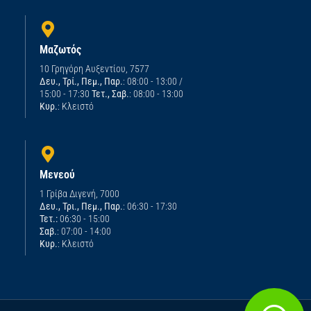
Μαζωτός
10 Γρηγόρη Αυξεντίου, 7577
Δευ., Τρί., Πεμ., Παρ.
: 08:00 - 13:00 /
15:00 - 17:30
Τετ., Σαβ.
: 08:00 - 13:00
Κυρ.
: Κλειστό
Μενεού
1 Γρίβα Διγενή, 7000
Δευ., Τρι., Πεμ., Παρ.
: 06:30 - 17:30
Τετ.:
06:30 - 15:00
Σαβ.
: 07:00 - 14:00
Κυρ.
: Κλειστό