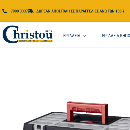
7000 3337
ΔΩΡΕΑΝ ΑΠΟΣΤΟΛΗ ΣΕ ΠΑΡΑΓΓΕΛΙΕΣ ΑΝΩ ΤΩΝ 100 €
ΕΡΓΑΛΕΙΑ
ΕΡΓΑΛΕΙΑ ΚΗΠ