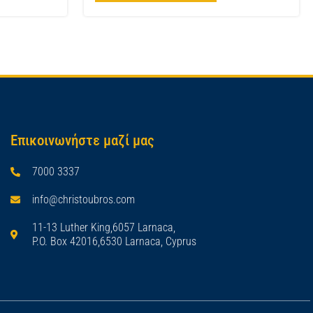
Επικοινωνήστε μαζί μας
7000 3337
info@christoubros.com
11-13 Luther King,6057 Larnaca,
P.O. Box 42016,6530 Larnaca, Cyprus