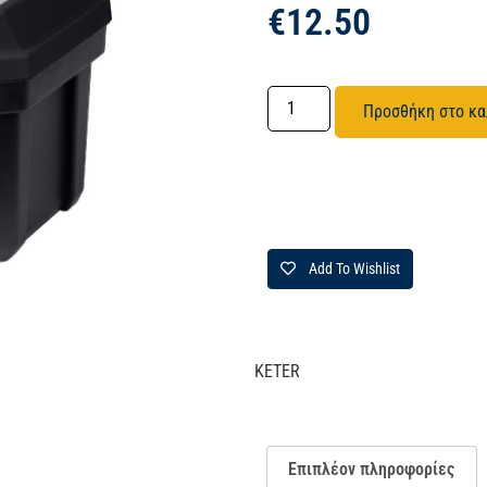
€
12.50
Προσθήκη στο κα
Add To Wishlist
KETER
Επιπλέον πληροφορίες