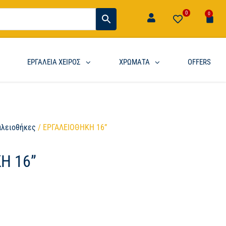
0
0
ΕΡΓΑΛΕΙΑ ΧΕΙΡΟΣ
ΧΡΩΜΑΤΑ
OFFERS
αλειοθήκες
/ ΕΡΓΑΛΕΙΟΘΗΚΗ 16”
Η 16”