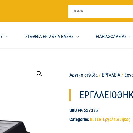
ΟΥ
ΣΤΑΘΕΡΑ ΕΡΓΑΛΕΙΑ ΒΑΣΗΣ
ΕΙΔΗ ΑΣΦΑΛΕΙΑΣ
Αρχική σελίδα
/
ΕΡΓΑΛΕΙΑ
/
Εργ
ΕΡΓΑΛΕΙΟΘΗΚ
SKU
PK-537385
Categories
KETER
,
Εργαλειοθήκες