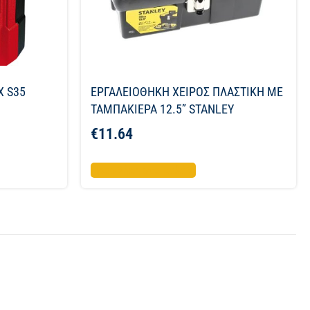
X S35
ΕΡΓΑΛΕΙΟΘΗΚΗ ΧΕΙΡΟΣ ΠΛΑΣΤΙΚΗ ΜΕ
ΤΑΜΠΑΚΙΕΡΑ 12.5” STANLEY
€
11.64
Προσθήκη στο καλάθι