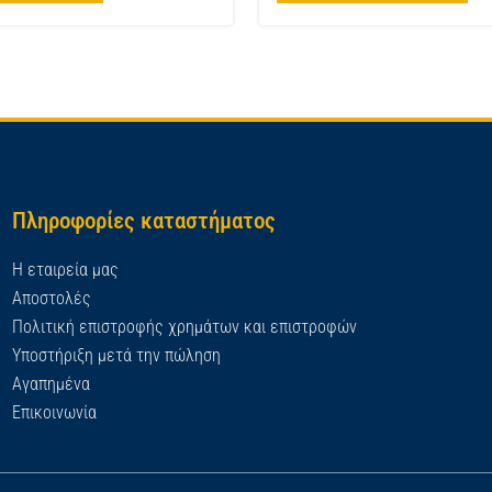
Πληροφορίες καταστήματος
Η εταιρεία μας
Αποστολές
Πολιτική επιστροφής χρημάτων και επιστροφών
Υποστήριξη μετά την πώληση
Αγαπημένα
Επικοινωνία