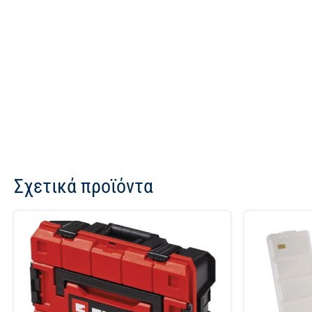
Σχετικά προϊόντα