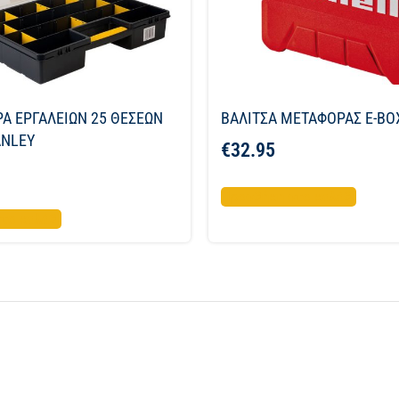
Α ΕΡΓΑΛΕΙΩΝ 25 ΘΕΣΕΩΝ
ΒΑΛΙΤΣΑ ΜΕΤΑΦΟΡΑΣ E-BO
ANLEY
€
32.95
Προσθήκη στο καλάθι
το καλάθι