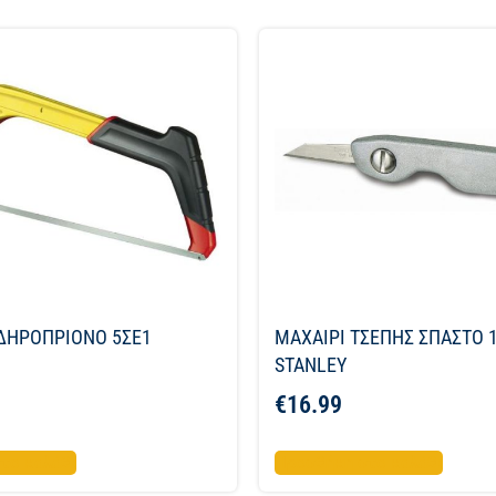
ΔΗΡΟΠΡΙΟΝΟ 5ΣΕ1
ΜΑΧΑΙΡΙ ΤΣΕΠΗΣ ΣΠΑΣΤΟ
STANLEY
€
16.99
το καλάθι
Προσθήκη στο καλάθι