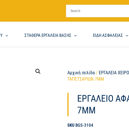
ΟΥ
ΣΤΑΘΕΡΑ ΕΡΓΑΛΕΙΑ ΒΑΣΗΣ
ΕΙΔΗ ΑΣΦΑΛΕΙΑΣ
Αρχική σελίδα
/
ΕΡΓΑΛΕΙΑ ΧΕΙΡ
ΤΑΠΕΤΣΑΡΙΩΝ 7MM
ΕΡΓΑΛΕΙΟ ΑΦ
7MM
SKU
BGS-3104