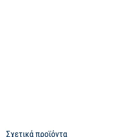
Σχετικά προϊόντα