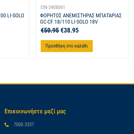
EIN-3408061
00 LI-SOLO
ΦΟΡΗΤΟΣ ΑΝΕΜΙΣΤΗΡΑΣ ΜΠΑΤΑΡΙΑΣ
GC-CF 18/110 LI-SOLO 18V
€
50.95
€
38.95
Προσθήκη στο καλάθι
Επικοινωνήστε μαζί μας
7000 3337