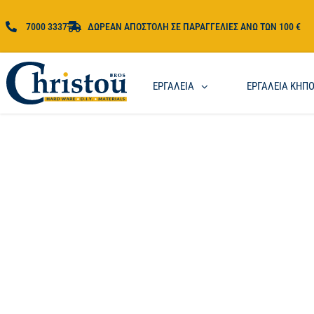
7000 3337
ΔΩΡΕΑΝ ΑΠΟΣΤΟΛΗ ΣΕ ΠΑΡΑΓΓΕΛΙΕΣ ΑΝΩ ΤΩΝ 100 €
ΕΡΓΑΛΕΙΑ
ΕΡΓΑΛΕΙΑ ΚΗΠ