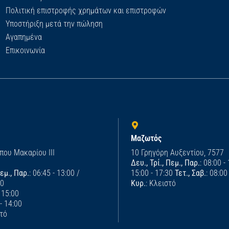
Πολιτική επιστροφής χρημάτων και επιστροφών
Υποστήριξη μετά την πώληση
Αγαπημένα
Επικοινωνία
Μαζωτός
που Μακαρίου ΙΙΙ
10 Γρηγόρη Αυξεντίου, 7577
Δευ., Τρί., Πεμ., Παρ.
: 08:00 -
Πεμ., Παρ.
: 06:45 - 13:00 /
15:00 - 17:30
Τετ., Σαβ.
: 08:00
00
Κυρ.
: Κλειστό
- 15:00
 - 14:00
στό