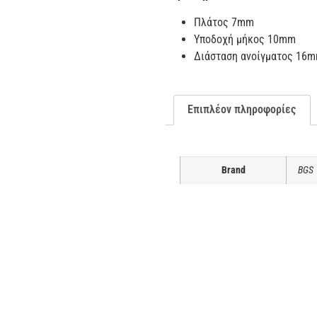
Πλάτος 7mm
Υποδοχή μήκος 10mm
Διάσταση ανοίγματος 16
Επιπλέον πληροφορίες
Brand
BGS