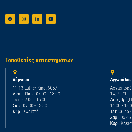
Τοποθεσίες καταστημάτων
Λάρνακα
Αγγλισίδες
11-13 Luther King, 6057
Αρχιεπισκό
Δευ. - Παρ.
: 07:00 - 18:00
14, 7571
Τετ.
: 07:00 - 15:00
Δευ., Τρί.,
Σαβ.
: 07:30 - 13:30
14:00 - 18:
Κυρ.
: Κλειστό
Τετ.
:06:45 
Σαβ.
: 06:45
Κυρ.
: Κλει