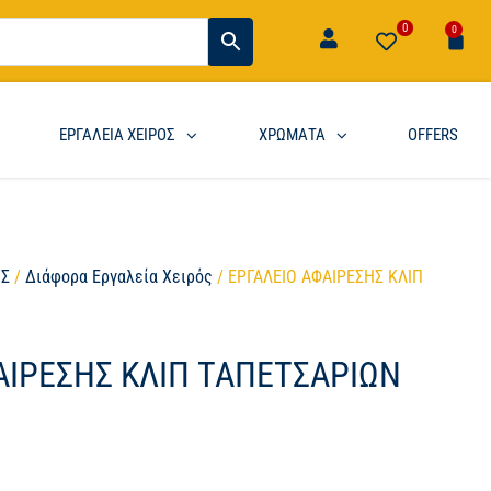
0
0
ΕΡΓΑΛΕΙΑ ΧΕΙΡΟΣ
ΧΡΩΜΑΤΑ
OFFERS
ΟΣ
/
Διάφορα Εργαλεία Χειρός
/ ΕΡΓΑΛΕΙΟ ΑΦΑΙΡΕΣΗΣ ΚΛΙΠ
ΑΙΡΕΣΗΣ ΚΛΙΠ ΤΑΠΕΤΣΑΡΙΩΝ