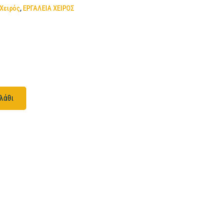
 Χειρός
,
ΕΡΓΑΛΕΙΑ ΧΕΙΡΟΣ
λάθι