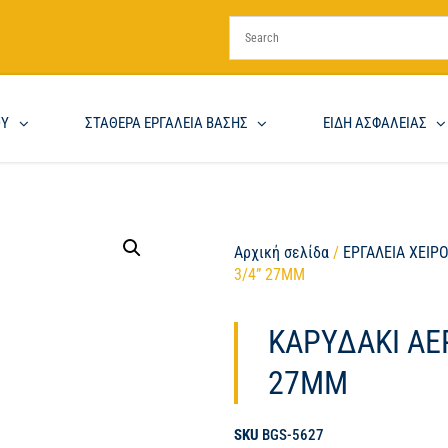
ΟΥ
ΣΤΑΘΕΡΑ ΕΡΓΑΛΕΙΑ ΒΑΣΗΣ
ΕΙΔΗ ΑΣΦΑΛΕΙΑΣ
Αρχική σελίδα
/
ΕΡΓΑΛΕΙΑ ΧΕΙΡ
3/4” 27MM
ΚΑΡΥΔΑΚΙ ΑΕ
27MM
SKU
BGS-5627