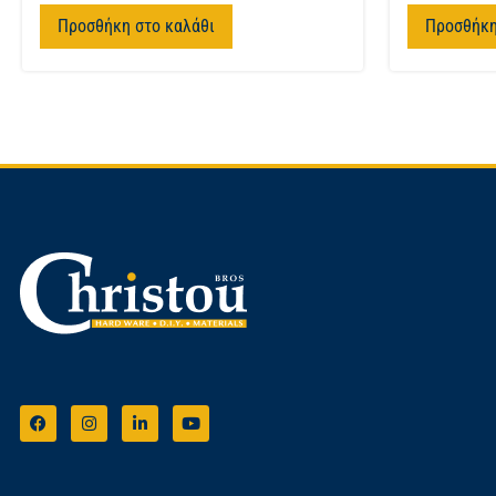
Προσθήκη στο καλάθι
Προσθήκη