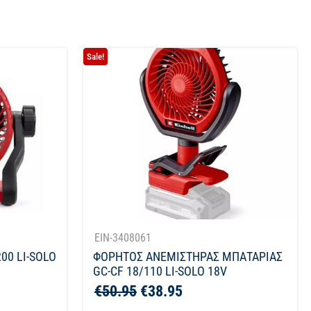
Sale!
EIN-3408061
00 LI-SOLO
ΦΟΡΗΤΟΣ ΑΝΕΜΙΣΤΗΡΑΣ ΜΠΑΤΑΡΙΑΣ
GC-CF 18/110 LI-SOLO 18V
€
50.95
€
38.95