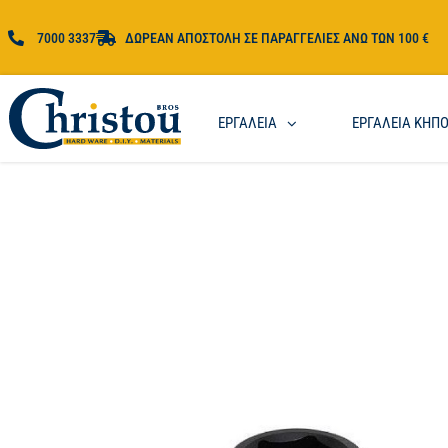
7000 3337
ΔΩΡΕΑΝ ΑΠΟΣΤΟΛΗ ΣΕ ΠΑΡΑΓΓΕΛΙΕΣ ΑΝΩ ΤΩΝ 100 €
ΕΡΓΑΛΕΙΑ
ΕΡΓΑΛΕΙΑ ΚΗΠ