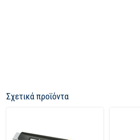
Σχετικά προϊόντα