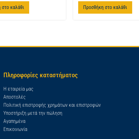
 στο καλάθι
Προσθήκη στο καλάθι
Πληροφορίες καταστήματος
Η εταιρεία μας
Αποστολές
Πολιτική επιστροφής χρημάτων και επιστροφών
Υποστήριξη μετά την πώληση
Αγαπημένα
Επικοινωνία