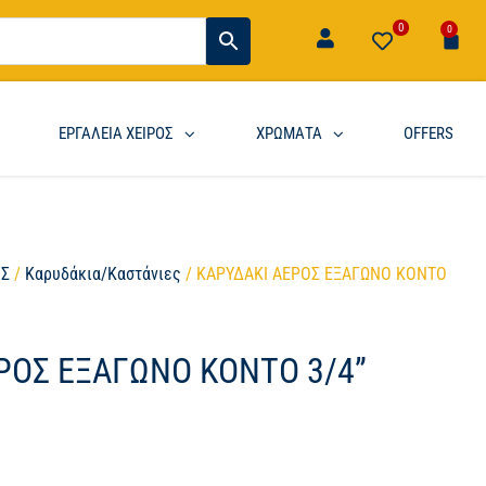
0
0
ΕΡΓΑΛΕΙΑ ΧΕΙΡΟΣ
ΧΡΩΜΑΤΑ
OFFERS
ΟΣ
/
Καρυδάκια/Καστάνιες
/ ΚΑΡΥΔΑΚΙ ΑΕΡΟΣ ΕΞΑΓΩΝΟ ΚΟΝΤΟ
ΡΟΣ ΕΞΑΓΩΝΟ ΚΟΝΤΟ 3/4”