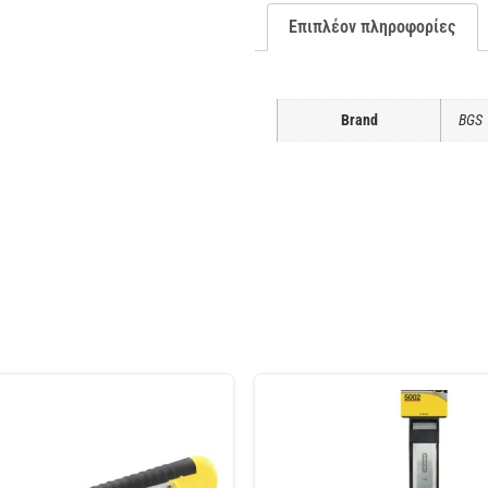
Επιπλέον πληροφορίες
Brand
BGS