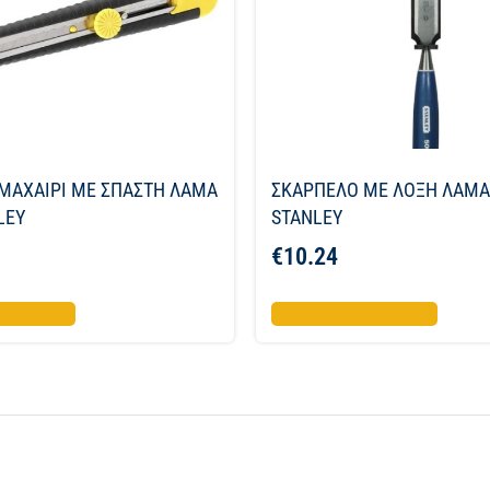
ΜΑΧΑΙΡΙ ME ΣΠΑΣΤΗ ΛΑΜΑ
ΣΚΑΡΠΕΛΟ ΜΕ ΛΟΞΗ ΛΑΜ
LEY
STANLEY
€
10.24
το καλάθι
Προσθήκη στο καλάθι