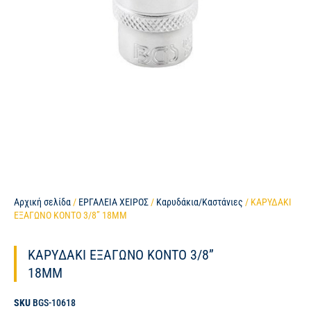
Αρχική σελίδα
/
ΕΡΓΑΛΕΙΑ ΧΕΙΡΟΣ
/
Καρυδάκια/Καστάνιες
/ ΚΑΡΥΔΑΚΙ
ΕΞΑΓΩΝΟ ΚΟΝΤΟ 3/8” 18MM
ΚΑΡΥΔΑΚΙ ΕΞΑΓΩΝΟ ΚΟΝΤΟ 3/8”
18MM
SKU
BGS-10618