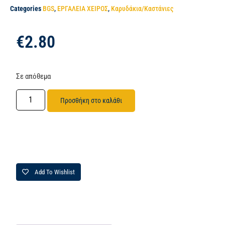
Categories
BGS
,
ΕΡΓΑΛΕΙΑ ΧΕΙΡΟΣ
,
Καρυδάκια/Καστάνιες
€
2.80
Σε απόθεμα
Προσθήκη στο καλάθι
Add To Wishlist