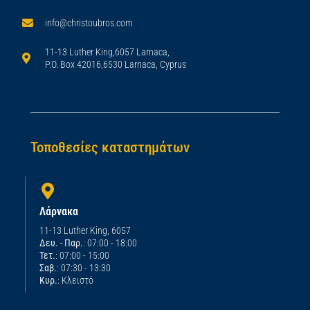
info@christoubros.com
11-13 Luther King,6057 Larnaca,
P.O. Box 42016,6530 Larnaca, Cyprus
Τοποθεσίες καταστημάτων
Λάρνακα
11-13 Luther King, 6057
Δευ. - Παρ.
: 07:00 - 18:00
Τετ.
: 07:00 - 15:00
Σαβ.
: 07:30 - 13:30
Κυρ.
: Κλειστό