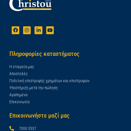
Πληροφορίες καταστήματος
Η εταιρεία μας
Αποστολές
Πολιτική επιστροφής χρημάτων και επιστροφών
Υποστήριξη μετά την πώληση
Αγαπημένα
Επικοινωνία
Επικοινωνήστε μαζί μας
7000 3337