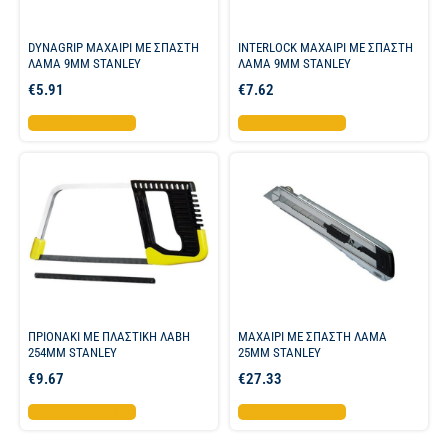
DYNAGRIP ΜΑΧΑΙΡΙ ME ΣΠΑΣΤΗ
INTERLOCK ΜΑΧΑΙΡΙ ΜΕ ΣΠΑΣΤΗ
ΛΑΜΑ 9MM STANLEY
ΛΑΜΑ 9ΜΜ STANLEY
€
5.91
€
7.62
Προσθήκη στο καλάθι
Προσθήκη στο καλάθι
ΠΡΙΟΝΑΚΙ ΜΕ ΠΛΑΣΤΙΚΗ ΛΑΒΗ
ΜΑΧΑΙΡΙ ΜΕ ΣΠΑΣΤΗ ΛΑΜΑ
254ΜΜ STANLEY
25MM STANLEY
€
9.67
€
27.33
Προσθήκη στο καλάθι
Προσθήκη στο καλάθι