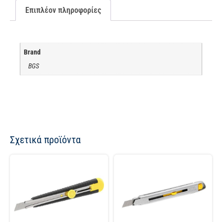
Επιπλέον πληροφορίες
Brand
BGS
Σχετικά προϊόντα