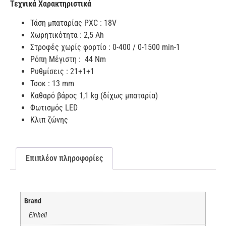
Τεχνικά Χαρακτηριστικά
Τάση μπαταρίας PXC : 18V
Χωρητικότητα : 2,5 Ah
Στροφές χωρίς φορτίο : 0-400 / 0-1500 min-1
Ρόπη Μέγιστη : 44 Nm
Ρυθμίσεις : 21+1+1
Τσοκ : 13 mm
Καθαρό βάρος 1,1 kg (δίχως μπαταρία)
Φωτισμός LED
Κλιπ ζώνης
Επιπλέον πληροφορίες
Brand
Einhell