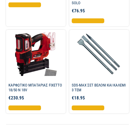
SOLO
Προσθήκη στο καλάθι
€
76.95
Προσθήκη στο καλάθι
ΚΑΡΦΩΤΙΚΟ ΜΠΑΤΑΡΙΑΣ FIXETTO
SDS-MAX ΣΕΤ ΒΕΛΟΝΙ ΚΑΙ ΚΑΛΕΜΙ
18/50 N 18V
3 ΤΕΜ
€
230.95
€
18.95
Προσθήκη στο καλάθι
Προσθήκη στο καλάθι