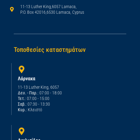
11-13 Luther King,6057 Larnaca,
P.O. Box 42016,6530 Larnaca, Cyprus
Τοποθεσίες καταστημάτων
Λάρνακα
11-13 Luther King, 6057
Δευ. - Παρ.
: 07:00 - 18:00
Τετ.
: 07:00 - 15:00
Σαβ.
: 07:30 - 13:30
Κυρ.
: Κλειστό