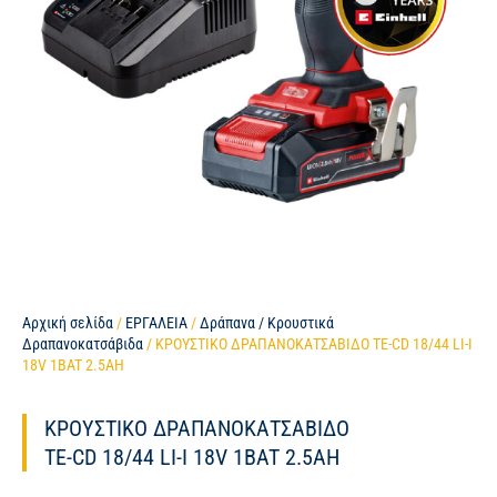
Αρχική σελίδα
/
ΕΡΓΑΛΕΙΑ
/
Δράπανα / Κρουστικά
Δραπανοκατσάβιδα
/ ΚΡΟΥΣΤΙΚΟ ΔΡΑΠΑΝΟΚΑΤΣΑΒΙΔΟ TE-CD 18/44 LI-I
18V 1BAT 2.5AH
ΚΡΟΥΣΤΙΚΟ ΔΡΑΠΑΝΟΚΑΤΣΑΒΙΔΟ
TE-CD 18/44 LI-I 18V 1BAT 2.5AH