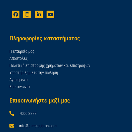
Πληροφορίες καταστήματος
Η εταιρεία μας
Αποστολές
Πολιτική επιστροφής χρημάτων και επιστροφών
Υποστήριξη μετά την πώληση
Αγαπημένα
Επικοινωνία
Επικοινωνήστε μαζί μας
7000 3337
info@christoubros.com