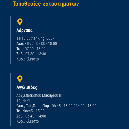
Τοποθεσίες καταστημάτων
Λάρνακα
11-13 Luther King, 6057
Δευ. - Παρ.
: 07:00 - 18:00
Τετ.
: 07:00 - 15:00
Σαβ.
: 07:30 - 13:30
Κυρ.
: Κλειστό
Αγγλισίδες
Αρχιεπισκόπου Μακαρίου ΙΙΙ
14, 7571
Δευ., Τρί.,Πεμ., Παρ.
: 06:45 - 13:00 / 14:00 - 18:00
Τετ.
:06:45 - 15:00
Σαβ.
: 06:45 - 14:00
Κυρ.
: Κλειστό