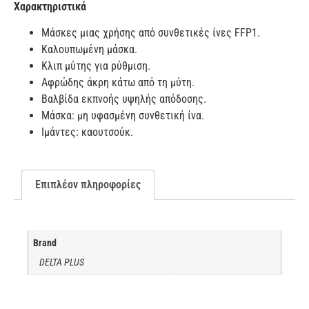
Χαρακτηριστικά
Mάσκες μιας χρήσης από συνθετικές ίνες FFP1.
Καλουπωμένη μάσκα.
Κλιπ μύτης για ρύθμιση.
Αφρώδης άκρη κάτω από τη μύτη.
Βαλβίδα εκπνοής υψηλής απόδοσης.
Μάσκα: μη υφασμένη συνθετική ίνα.
Ιμάντες: καουτσούκ.
Επιπλέον πληροφορίες
Brand
DELTA PLUS