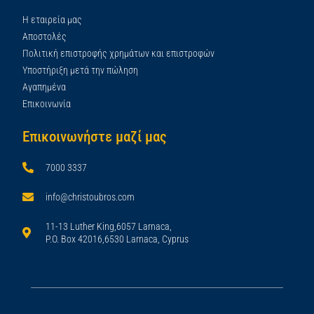
Η εταιρεία μας
Αποστολές
Πολιτική επιστροφής χρημάτων και επιστροφών
Υποστήριξη μετά την πώληση
Αγαπημένα
Επικοινωνία
Επικοινωνήστε μαζί μας
7000 3337
info@christoubros.com
11-13 Luther King,6057 Larnaca,
P.O. Box 42016,6530 Larnaca, Cyprus