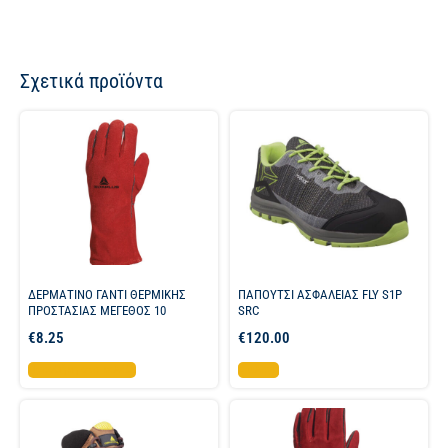
Σχετικά προϊόντα
ΔΕΡΜΑΤΙΝΟ ΓΑΝΤΙ ΘΕΡΜΙΚΗΣ
ΠΑΠΟΥΤΣΙ ΑΣΦΑΛΕΙΑΣ FLY S1P
ΠΡΟΣΤΑΣΙΑΣ ΜΕΓΕΘΟΣ 10
SRC
€
8.25
€
120.00
Προσθήκη στο καλάθι
Επιλογή