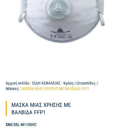
Αρχική σελίδα
/
ΕΙΔΗ ΑΣΦΑΛΕΙΑΣ
/
Κράνη / Ωτοασπίδες /
Μάσκες
/ ΜΑΣΚΑ ΜΙΑΣ ΧΡΗΣΗΣ ΜΕ ΒΑΛΒΙΔΑ FFP1
ΜΑΣΚΑ ΜΙΑΣ ΧΡΗΣΗΣ ΜΕ
ΒΑΛΒΙΔΑ FFP1
SKU
DEL-M1100VC