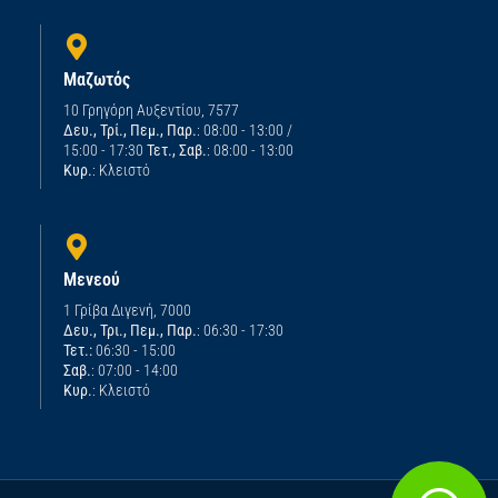
Μαζωτός
10 Γρηγόρη Αυξεντίου, 7577
Δευ., Τρί., Πεμ., Παρ.
: 08:00 - 13:00 /
15:00 - 17:30
Τετ., Σαβ.
: 08:00 - 13:00
Κυρ.
: Κλειστό
Μενεού
1 Γρίβα Διγενή, 7000
Δευ., Τρι., Πεμ., Παρ.
: 06:30 - 17:30
Τετ.:
06:30 - 15:00
Σαβ.
: 07:00 - 14:00
Κυρ.
: Κλειστό