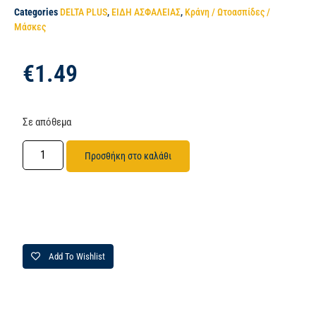
Categories
DELTA PLUS
,
ΕΙΔΗ ΑΣΦΑΛΕΙΑΣ
,
Κράνη / Ωτοασπίδες /
Μάσκες
€
1.49
Σε απόθεμα
Προσθήκη στο καλάθι
Add To Wishlist