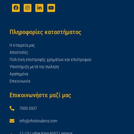
Πληροφορίες καταστήματος
Η εταιρεία μας
Αποστολές
Πολιτική επιστροφής χρημάτων και επιστροφών
Υποστήριξη μετά την πώληση
Αγαπημένα
Επικοινωνία
Επικοινωνήστε μαζί μας
7000 3337
info@christoubros.com
11-13 Luther King,6057 Larnaca,