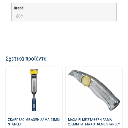
Brand
BGS
Σχετικά προϊόντα
ΣΚΑΡΠΕΛΟ ΜΕ ΛΟΞΗ ΛΑΜΑ 25MM
ΜΑΧΑΙΡΙ ΜΕ ΣΤΑΘΕΡΗ ΛΑΜΑ
STANLEY
205ΜΜ FATMAX XTREME STANLEY