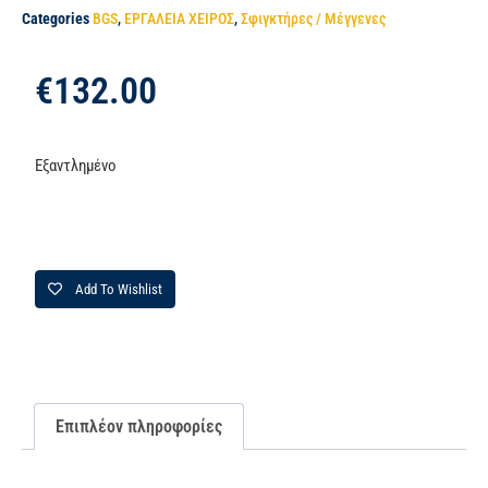
Categories
BGS
,
ΕΡΓΑΛΕΙΑ ΧΕΙΡΟΣ
,
Σφιγκτήρες / Μέγγενες
€
132.00
Εξαντλημένο
Add To Wishlist
Επιπλέον πληροφορίες