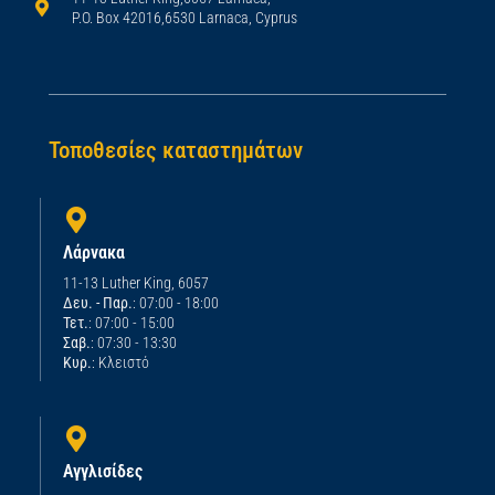
P.O. Box 42016,6530 Larnaca, Cyprus
Τοποθεσίες καταστημάτων
Λάρνακα
11-13 Luther King, 6057
Δευ. - Παρ.
: 07:00 - 18:00
Τετ.
: 07:00 - 15:00
Σαβ.
: 07:30 - 13:30
Κυρ.
: Κλειστό
Αγγλισίδες