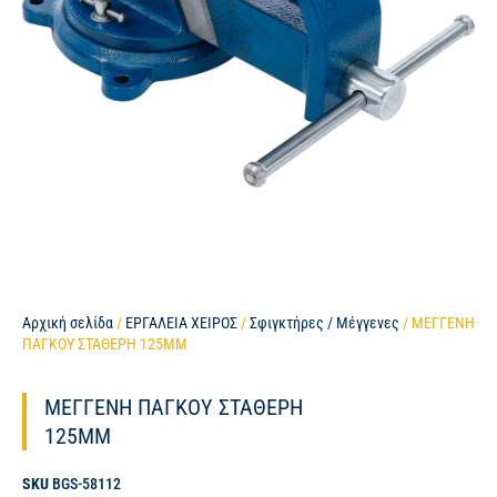
Αρχική σελίδα
/
ΕΡΓΑΛΕΙΑ ΧΕΙΡΟΣ
/
Σφιγκτήρες / Μέγγενες
/ ΜΕΓΓΕΝΗ
ΠΑΓΚΟΥ ΣΤΑΘΕΡΗ 125MM
ΜΕΓΓΕΝΗ ΠΑΓΚΟΥ ΣΤΑΘΕΡΗ
125MM
SKU
BGS-58112