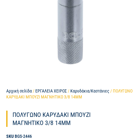
Αρχική σελίδα
/
ΕΡΓΑΛΕΙΑ ΧΕΙΡΟΣ
/
Καρυδάκια/Καστάνιες
/ ΠΟΛΥΓΩΝΟ
ΚΑΡΥΔΑΚΙ ΜΠΟΥΖΙ ΜΑΓΝΗΤΙΚΟ 3/8 14MM
ΠΟΛΥΓΩΝΟ ΚΑΡΥΔΑΚΙ ΜΠΟΥΖΙ
ΜΑΓΝΗΤΙΚΟ 3/8 14MM
SKU
BGS-2446