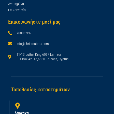
Αγαπημένα
Επικοινωνία
Επικοινωνήστε μαζί μας
7000 3337
info@christoubros.com
11-13 Luther King,6057 Larnaca,
P.O. Box 42016,6530 Larnaca, Cyprus
Τοποθεσίες καταστημάτων
Λάρνακα