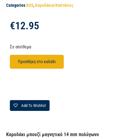
Categories
BGS
,
Καρυδάκια/Καστάνιες
€
12.95
Σε απόθεμα
Προσθήκη στο καλάθι
Add To Wishlist
Καρυδάκι μπουζί μαγνητικό 14 mm πολύγωνο