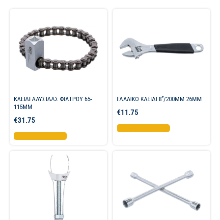
ΚΛΕΙΔΙ ΑΛΥΣΙΔΑΣ ΦΙΛΤΡΟΥ 65-
ΓΑΛΛΙΚΟ ΚΛΕΙΔΙ 8”/200MM 26MM
115MM
€
11.75
€
31.75
Προσθήκη στο καλάθι
Προσθήκη στο καλάθι