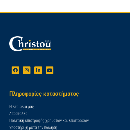
Πληροφορίες καταστήματος
Η εταιρεία μας
Αποστολές
Πολιτική επιστροφής χρημάτων και επιστροφών
Υποστήριξη μετά την πώληση