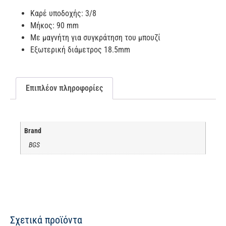
Καρέ υποδοχής: 3/8
Μήκος: 90 mm
Με μαγνήτη για συγκράτηση του μπουζί
Εξωτερική διάμετρος 18.5mm
Επιπλέον πληροφορίες
Brand
BGS
Σχετικά προϊόντα