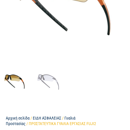
Αρχική σελίδα
/
ΕΙΔΗ ΑΣΦΑΛΕΙΑΣ
/
Γυαλιά
Προστασίας
/ ΠΡΟΣΤΑΤΕΥΤΙΚΑ ΓΥΑΛΙΑ ΕΡΓΑΣΙΑΣ FUJI2