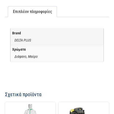
Επιπλέον πληροφορίες
Brand
DELTA PLUS
Χρώματα
Διάφανο, Μαύρο
Σχετικά προϊόντα