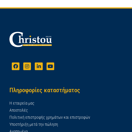
Πληροφορίες καταστήματος
Η εταιρεία μας
Αποστολές
Πολιτική επιστροφής χρημάτων και επιστροφών
Υποστήριξη μετά την πώληση
Αγαπημένα