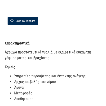
Add To Wishlist
Χαρακτηριστικά
Άχρωμα προστατευτικά γυαλιά με εξαιρετικά εύκαμπτη
γέφυρα μύτης και βραχίονες
Τομείς
Υπηρεσίες πυρόσβεσης και έκτακτης ανάγκης
Αρχές επιβολής του νόμου
Άμυνα
Μεταφορές
Αποθήκευση