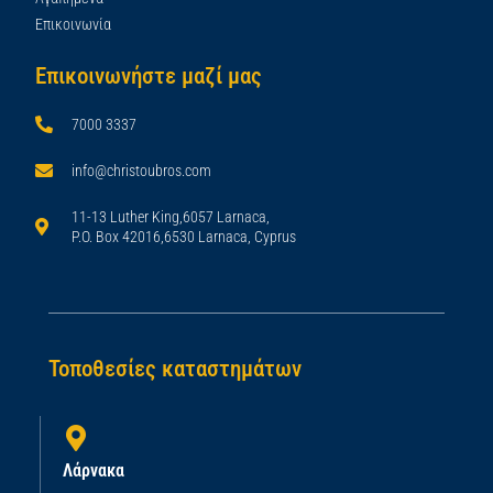
Επικοινωνία
Επικοινωνήστε μαζί μας
7000 3337
info@christoubros.com
11-13 Luther King,6057 Larnaca,
P.O. Box 42016,6530 Larnaca, Cyprus
Τοποθεσίες καταστημάτων
Λάρνακα