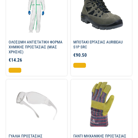
ΟΛΟΣΩΜΗ ΑΝΤΙΣΤΑΤΙΚΗ ΦΟΡΜΑ
ΜΠΟΤΑΚΙ ΕΡΓΑΣΙΑΣ AURIBEAU
ΧΗΜΙΚΗΣ ΠΡΟΣΤΑΣΙΑΣ (ΜΙΑΣ
S1P SRC
ΧΡΗΣΗΣ)
€
90.50
€
14.26
Επιλογή
Επιλογή
ΓΥΑΛΙΑ ΠΡΟΣΤΑΣΙΑΣ
ΓΑΝΤΙ ΜΗΧΑΝΙΚΗΣ ΠΡΟΣΤΑΣΙΑΣ