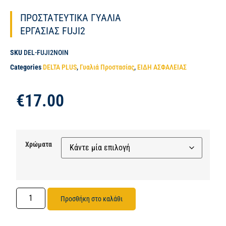
ΠΡΟΣΤΑΤΕΥΤΙΚΑ ΓΥΑΛΙΑ
ΕΡΓΑΣΙΑΣ FUJI2
SKU
DEL-FUJI2NOIN
Categories
DELTA PLUS
,
Γυαλιά Προστασίας
,
ΕΙΔΗ ΑΣΦΑΛΕΙΑΣ
€
17.00
Χρώματα
Προσθήκη στο καλάθι