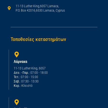
11-13 Luther King,6057 Larnaca,
P.O. Box 42016,6530 Larnaca, Cyprus
Τοποθεσίες καταστημάτων
Λάρνακα
11-13 Luther King, 6057
Δευ. - Παρ.
: 07:00 - 18:00
Τετ.
: 07:00 - 15:00
Σαβ.
: 07:30 - 13:30
Κυρ.
: Κλειστό