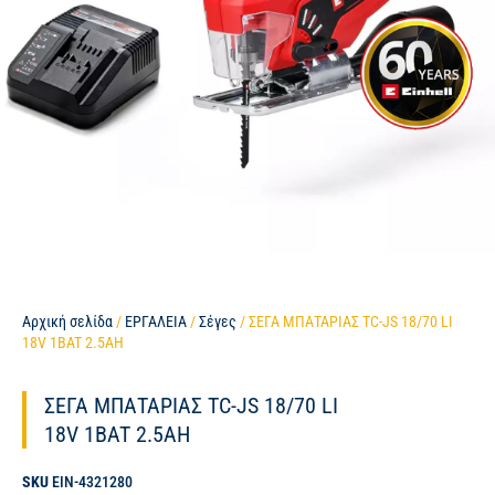
Αρχική σελίδα
/
ΕΡΓΑΛΕΙΑ
/
Σέγες
/ ΣΕΓΑ ΜΠΑΤΑΡΙΑΣ TC-JS 18/70 LI
18V 1BAT 2.5AH
ΣΕΓΑ ΜΠΑΤΑΡΙΑΣ TC-JS 18/70 LI
18V 1BAT 2.5AH
SKU
EIN-4321280