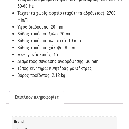
50-60 Hz
Ταχύτητα χωρίς φορτίο (ταχύτητα αδράνειας)
:
2700
min/1
Ύψος διαδρομής: 20 mm
Βάθος κοπής σε ξύλο: 70 mm
Βάθος κοπής σε πλαστικό: 10 mm
Βάθος κοπής σε χάλυβα: 8 mm
Μέγ. γωνία κοπής: 45
Διάμετρος σύνδεσης αναρρόφησης: 36 mm
Τύπος κινητήρα: Κινητήρας με ψήκτρες
Βάρος προϊόντος: 2.12 kg
Επιπλέον πληροφορίες
Brand