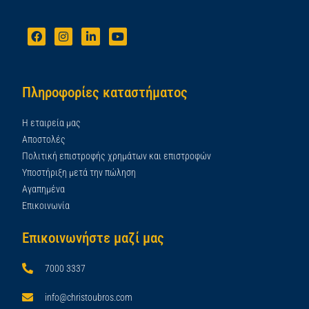
Πληροφορίες καταστήματος
Η εταιρεία μας
Αποστολές
Πολιτική επιστροφής χρημάτων και επιστροφών
Υποστήριξη μετά την πώληση
Αγαπημένα
Επικοινωνία
Επικοινωνήστε μαζί μας
7000 3337
info@christoubros.com