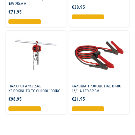
18V 254MM
€
38.95
€
71.95
Προσθήκη στο καλάθι
Προσθήκη στο καλάθι
ΠΑΛΑΓΚΟ ΑΛΥΣΙΔΑΣ
ΚΑΛΩΔΙΑ ΤΡΟΦΟΔΟΣΙΑΣ BT-BO
ΧΕΙΡΟΚΙΝΗΤΟ TC-CH1000 1000KG
16/1 A LED SP 3M
€
98.95
€
21.95
Προσθήκη στο καλάθι
Προσθήκη στο καλάθι