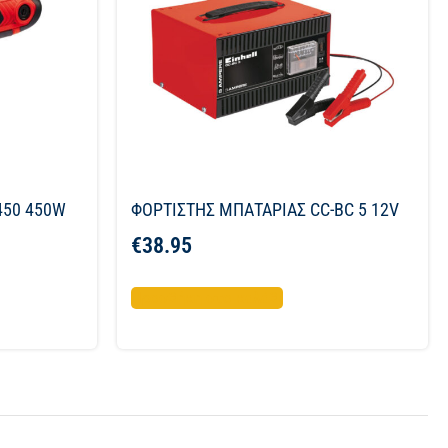
450 450W
ΦΟΡΤΙΣΤΗΣ ΜΠΑΤΑΡΙΑΣ CC-BC 5 12V
€
38.95
Προσθήκη στο καλάθι