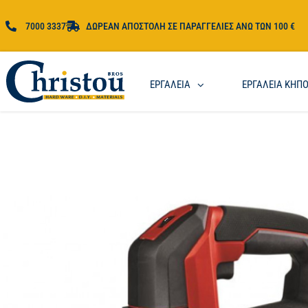
7000 3337
ΔΩΡΕΑΝ ΑΠΟΣΤΟΛΗ ΣΕ ΠΑΡΑΓΓΕΛΙΕΣ ΑΝΩ ΤΩΝ 100 €
ΕΡΓΑΛΕΙΑ
ΕΡΓΑΛΕΙΑ ΚΗΠ