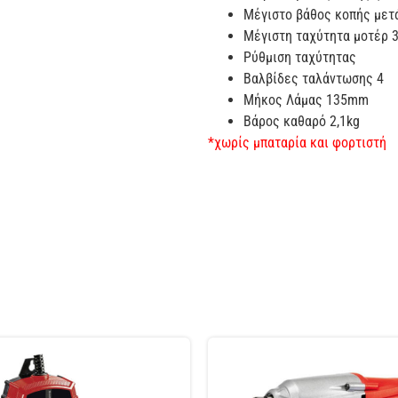
Μέγιστο βάθος κοπής με
Μέγιστη ταχύτητα μοτέρ 
Ρύθμιση ταχύτητας
Βαλβίδες ταλάντωσης 4
Μήκος Λάμας 135mm
Βάρος καθαρό 2,1kg
*χωρίς μπαταρία και φορτιστή