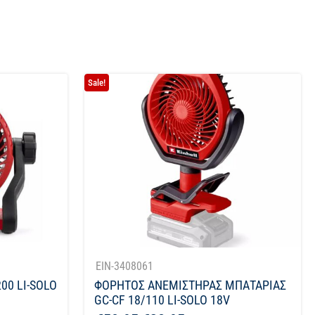
Sale!
EIN-3408061
00 LI-SOLO
ΦΟΡΗΤΟΣ ΑΝΕΜΙΣΤΗΡΑΣ ΜΠΑΤΑΡΙΑΣ
GC-CF 18/110 LI-SOLO 18V