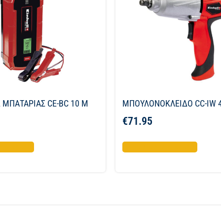
 ΜΠΑΤΑΡΙΑΣ CE-BC 10 M
ΜΠΟΥΛΟΝΟΚΛΕΙΔΟ CC-IW 
€
71.95
το καλάθι
Προσθήκη στο καλάθι