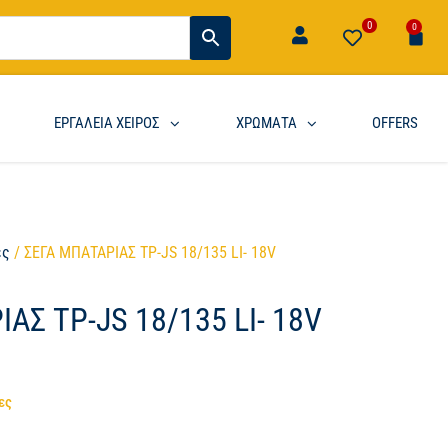
0
0
ΕΡΓΑΛΕΙΑ ΧΕΙΡΟΣ
ΧΡΩΜΑΤΑ
OFFERS
ες
/ ΣΕΓΑ ΜΠΑΤΑΡΙΑΣ TP-JS 18/135 LI- 18V
ΑΣ TP-JS 18/135 LI- 18V
ες