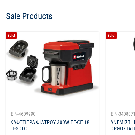
Sale Products
Sale!
Sale!
EIN-4609990
EIN-340807
ΚΑΦΕΤΙΕΡΑ ΦΙΛΤΡΟΥ 300W TE-CF 18
ΑΝΕΜΙΣΤΗ
LI-SOLO
ΟΡΘΟΣΤΑΤΗ