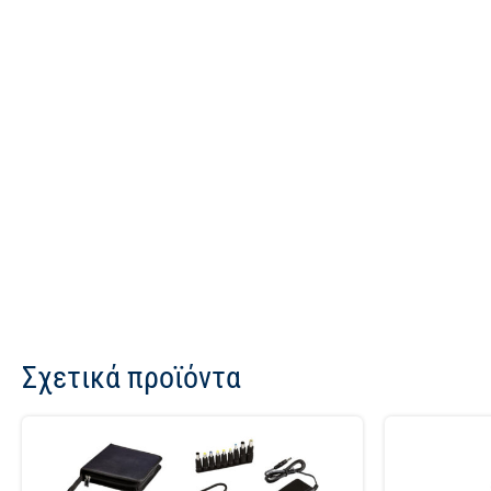
Σχετικά προϊόντα