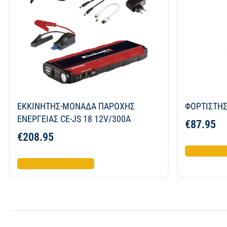
ΕΚΚΙΝΗΤΗΣ-ΜΟΝΑΔΑ ΠΑΡΟΧΗΣ
ΦΟΡΤΙΣΤΗΣ
ΕΝΕΡΓΕΙΑΣ CE-JS 18 12V/300A
€
87.95
€
208.95
Προσθήκη σ
Προσθήκη στο καλάθι