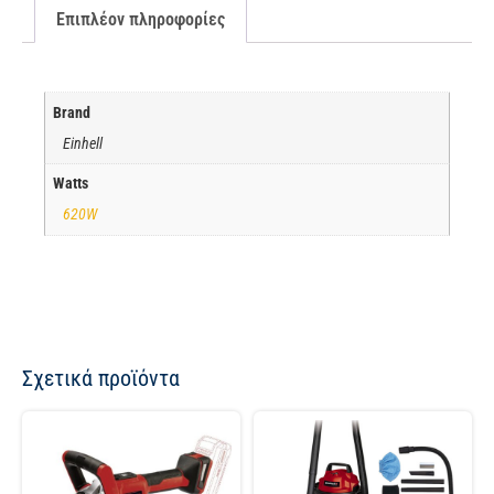
Επιπλέον πληροφορίες
Brand
Einhell
Watts
620W
Σχετικά προϊόντα