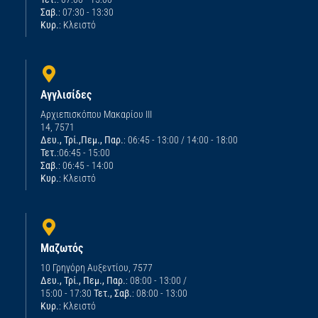
Σαβ.
: 07:30 - 13:30
Κυρ.
: Κλειστό
Αγγλισίδες
Αρχιεπισκόπου Μακαρίου ΙΙΙ
14, 7571
Δευ., Τρί.,Πεμ., Παρ.
: 06:45 - 13:00 / 14:00 - 18:00
Τετ.
:06:45 - 15:00
Σαβ.
: 06:45 - 14:00
Κυρ.
: Κλειστό
Μαζωτός
10 Γρηγόρη Αυξεντίου, 7577
Δευ., Τρί., Πεμ., Παρ.
: 08:00 - 13:00 /
15:00 - 17:30
Τετ., Σαβ.
: 08:00 - 13:00
Κυρ.
: Κλειστό