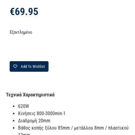
€
69.95
Εξαντλημένο
Add To Wishlist
Τεχνικά Χαρακτηριστικά
620W
Kινήσεις 800-3000min-1
Διαδρομή 20mm
Βάθος κοπής ξύλου 85mm / μετάλλου 8mm / πλαστικού