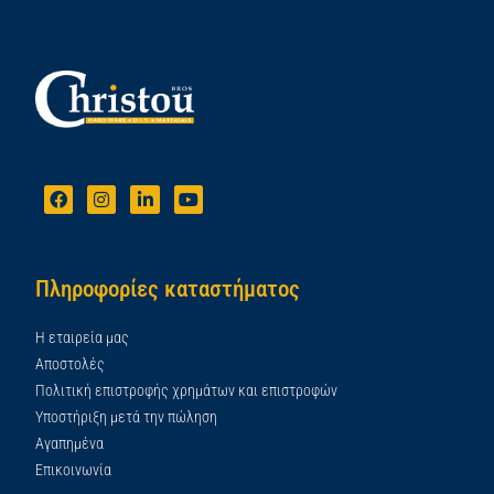
Πληροφορίες καταστήματος
Η εταιρεία μας
Αποστολές
Πολιτική επιστροφής χρημάτων και επιστροφών
Υποστήριξη μετά την πώληση
Αγαπημένα
Επικοινωνία