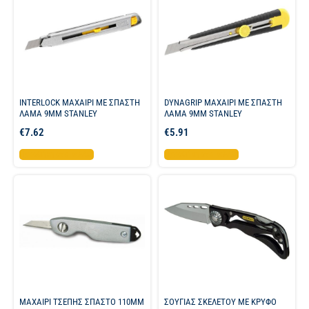
INTERLOCK ΜΑΧΑΙΡΙ ΜΕ ΣΠΑΣΤΗ
DYNAGRIP ΜΑΧΑΙΡΙ ME ΣΠΑΣΤΗ
ΛΑΜΑ 9ΜΜ STANLEY
ΛΑΜΑ 9MM STANLEY
€
7.62
€
5.91
Προσθήκη στο καλάθι
Προσθήκη στο καλάθι
ΜΑΧΑΙΡΙ ΤΣΕΠΗΣ ΣΠΑΣΤΟ 110MM
ΣΟΥΓΙΑΣ ΣΚΕΛΕΤΟΥ ΜΕ ΚΡΥΦΟ