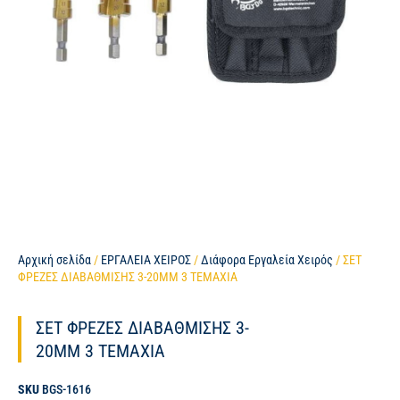
Αρχική σελίδα
/
ΕΡΓΑΛΕΙΑ ΧΕΙΡΟΣ
/
Διάφορα Εργαλεία Χειρός
/ ΣΕΤ
ΦΡΕΖΕΣ ΔΙΑΒΑΘΜΙΣΗΣ 3-20MM 3 ΤΕΜΑΧΙΑ
ΣΕΤ ΦΡΕΖΕΣ ΔΙΑΒΑΘΜΙΣΗΣ 3-
20MM 3 ΤΕΜΑΧΙΑ
SKU
BGS-1616