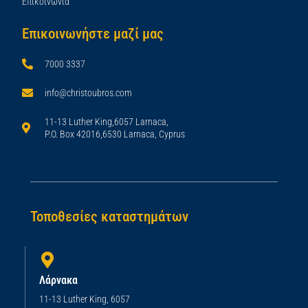
Επικοινωνία
Επικοινωνήστε μαζί μας
7000 3337
info@christoubros.com
11-13 Luther King,6057 Larnaca,
P.O. Box 42016,6530 Larnaca, Cyprus
Τοποθεσίες καταστημάτων
Λάρνακα
11-13 Luther King, 6057