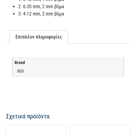
2: 6-20 mm, 2 mm βήμα
3: 4-12 mm, 2 mm βήμα
Επιπλέον πληροφορίες
Brand
BGS
Σχετικά προϊόντα