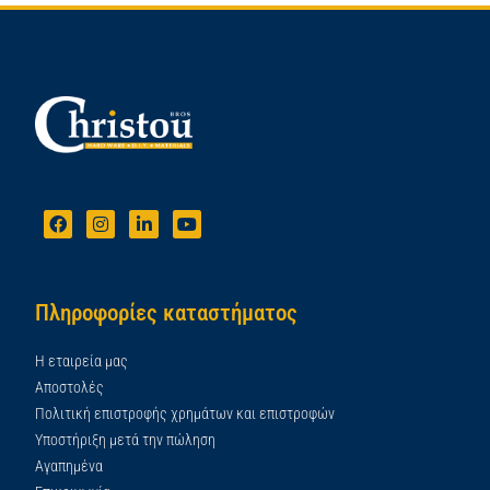
Πληροφορίες καταστήματος
Η εταιρεία μας
Αποστολές
Πολιτική επιστροφής χρημάτων και επιστροφών
Υποστήριξη μετά την πώληση
Αγαπημένα