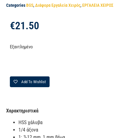
Categories
BGS
,
Διάφορα Εργαλεία Χειρός
,
ΕΡΓΑΛΕΙΑ ΧΕΙΡΟΣ
€
21.50
Εξαντλημένο
Add To Wishlist
Χαρακτηριστικά
HSS χάλυβα
1/4 άξονα
1: 3-12 mm, 1 mm βήμα