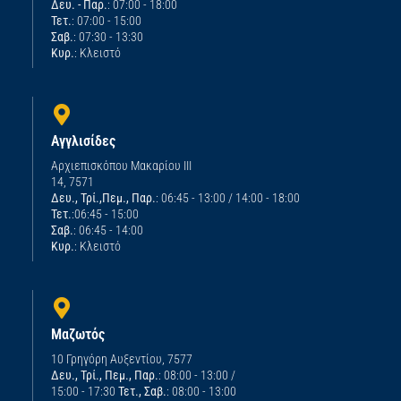
Δευ. - Παρ.
: 07:00 - 18:00
Τετ.
: 07:00 - 15:00
Σαβ.
: 07:30 - 13:30
Κυρ.
: Κλειστό
Αγγλισίδες
Αρχιεπισκόπου Μακαρίου ΙΙΙ
14, 7571
Δευ., Τρί.,Πεμ., Παρ.
: 06:45 - 13:00 / 14:00 - 18:00
Τετ.
:06:45 - 15:00
Σαβ.
: 06:45 - 14:00
Κυρ.
: Κλειστό
Μαζωτός
10 Γρηγόρη Αυξεντίου, 7577
Δευ., Τρί., Πεμ., Παρ.
: 08:00 - 13:00 /
15:00 - 17:30
Τετ., Σαβ.
: 08:00 - 13:00