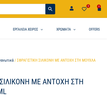
0
0
ΕΡΓΑΛΕΙΑ ΧΕΙΡΟΣ
ΧΡΩΜΑΤΑ
OFFERS
γανωτικά
/ ΣΦΡΑΓΙΣΤΙΚΗ ΣΙΛΙΚΟΝΗ ΜΕ ΑΝΤΟΧΗ ΣΤΗ ΜΟΥΧΛΑ
 ΣΙΛΙΚΟΝΗ ΜΕ ΑΝΤΟΧΗ ΣΤΗ
ML