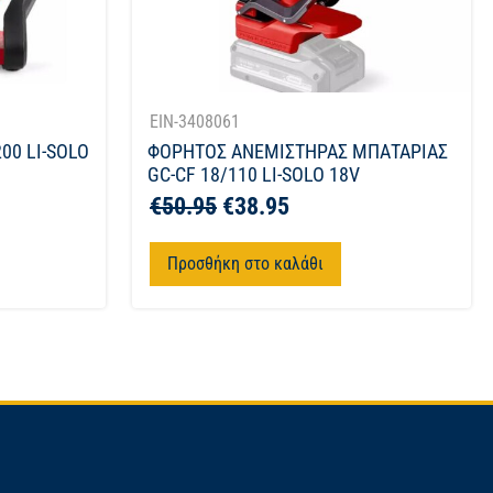
EIN-3408061
00 LI-SOLO
ΦΟΡΗΤΟΣ ΑΝΕΜΙΣΤΗΡΑΣ ΜΠΑΤΑΡΙΑΣ
GC-CF 18/110 LI-SOLO 18V
€
50.95
€
38.95
Προσθήκη στο καλάθι