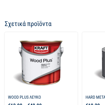
Σχετικά προϊόντα
WOOD PLUS ΛΕΥΚΟ
HARD META