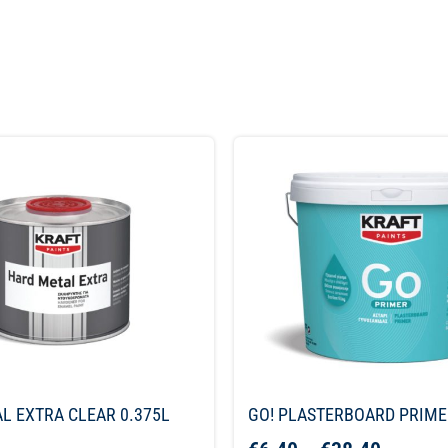
L EXTRA CLEAR 0.375L
GO! PLASTERBOARD PRIME