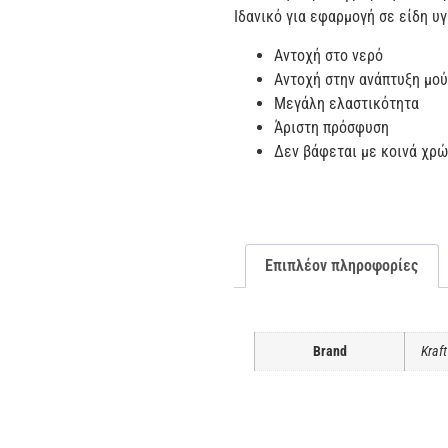
Ιδανικό για εφαρμογή σε είδη υγι
Αντοχή στο νερό
Αντοχή στην ανάπτυξη μο
Μεγάλη ελαστικότητα
Άριστη πρόσφυση
Δεν βάφεται με κοινά χρ
Επιπλέον πληροφορίες
Brand
Kraft