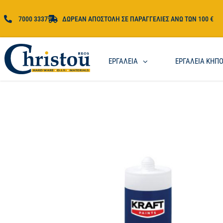
7000 3337
ΔΩΡΕΑΝ ΑΠΟΣΤΟΛΗ ΣΕ ΠΑΡΑΓΓΕΛΙΕΣ ΑΝΩ ΤΩΝ 100 €
ΕΡΓΑΛΕΙΑ
ΕΡΓΑΛΕΙΑ ΚΗΠ