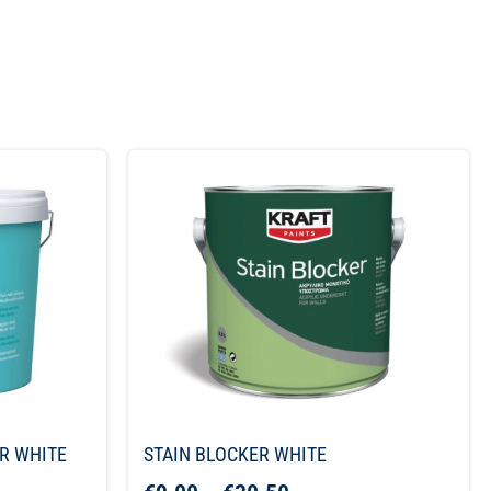
R WHITE
STAIN BLOCKER WHITE