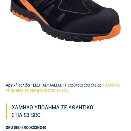
Αρχική σελίδα
/
ΕΙΔΗ ΑΣΦΑΛΕΙΑΣ
/
Παπούτσια ασφαλείας
/ ΧΑΜΗΛΟ
ΥΠΟΔΗΜΑ ΣΕ ΑΘΛΗΤΙΚΟ ΣΤΙΛ S3 SRC
ΧΑΜΗΛΟ ΥΠΟΔΗΜΑ ΣΕ ΑΘΛΗΤΙΚΟ
ΣΤΙΛ S3 SRC
SKU
DEL-BROOKS3NO40