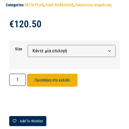
Categories
DELTA PLUS
,
ΕΙΔΗ ΑΣΦΑΛΕΙΑΣ
,
Παπούτσια ασφαλείας
€
120.50
Size
Προσθήκη στο καλάθι
Add To Wishlist