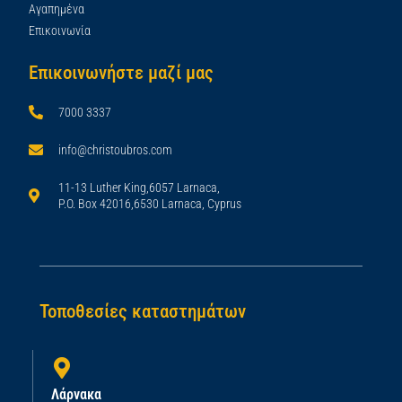
Αγαπημένα
Επικοινωνία
Επικοινωνήστε μαζί μας
7000 3337
info@christoubros.com
11-13 Luther King,6057 Larnaca,
P.O. Box 42016,6530 Larnaca, Cyprus
Τοποθεσίες καταστημάτων
Λάρνακα