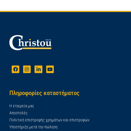
Πληροφορίες καταστήματος
Η εταιρεία μας
Αποστολές
Πολιτική επιστροφής χρημάτων και επιστροφών
Υποστήριξη μετά την πώληση