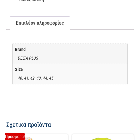
Επιπλέον πληροφορίες
Brand
DELTA PLUS
Size
40, 41, 42, 43, 44, 45
Σχετικά προϊόντα
Προσφορά!