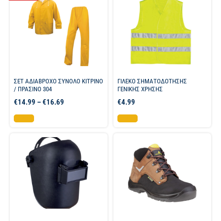
ΣΕΤ ΑΔΙΑΒΡΟΧΟ ΣΥΝΟΛΟ ΚΙΤΡΙΝΟ
ΓΙΛΕΚΟ ΣΗΜΑΤΟΔΟΤΗΣΗΣ
/ ΠΡΑΣΙΝΟ 304
ΓΕΝΙΚΗΣ ΧΡΗΣΗΣ
€
14.99
–
€
16.69
€
4.99
Επιλογή
Επιλογή