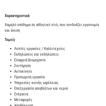
Χαρακτηριστικά
Χαμηλό υπόδημα σε αθλητικό στιλ, που συνδυάζει εργονομία
και άνεση
Τομείς
Λεπτές εργασίες / Καλλιτεχνίες
Εκδηλώσεις και εκδηλώσεις
Ελαφριά βιομηχανία
Συντήρηση
Αυτοκίνητο
Προσωρινή εργασία
Υπηρεσίες κοινής ωφέλειας
Επεξεργασία αποβλήτων και νερού
Ενέργεια
Μεταφορές
Αποθήκευση