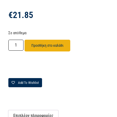
€
21.85
Σε απόθεμα
Προσθήκη στο καλάθι
Add To Wishlist
Επιπλέον πληροφορίες