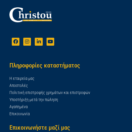
Πληροφορίες καταστήματος
Η εταιρεία μας
Αποστολές
Πολιτική επιστροφής χρημάτων και επιστροφών
Υποστήριξη μετά την πώληση
Αγαπημένα
Επικοινωνία
Επικοινωνήστε μαζί μας