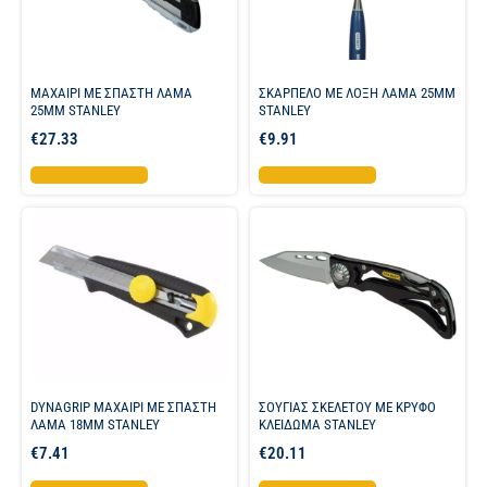
ΜΑΧΑΙΡΙ ΜΕ ΣΠΑΣΤΗ ΛΑΜΑ
ΣΚΑΡΠΕΛΟ ΜΕ ΛΟΞΗ ΛΑΜΑ 25MM
25MM STANLEY
STANLEY
€
27.33
€
9.91
Προσθήκη στο καλάθι
Προσθήκη στο καλάθι
DYNAGRIP ΜΑΧΑΙΡΙ ME ΣΠΑΣΤΗ
ΣΟΥΓΙΑΣ ΣΚΕΛΕΤΟΥ ΜΕ ΚΡΥΦΟ
ΛΑΜΑ 18MM STANLEY
ΚΛΕΙΔΩΜΑ STANLEY
€
7.41
€
20.11