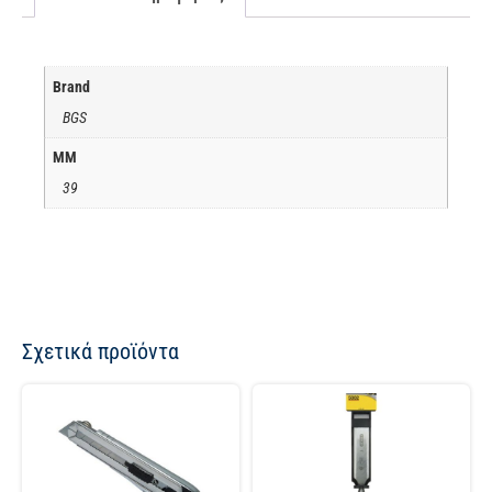
Brand
BGS
ΜΜ
39
Σχετικά προϊόντα