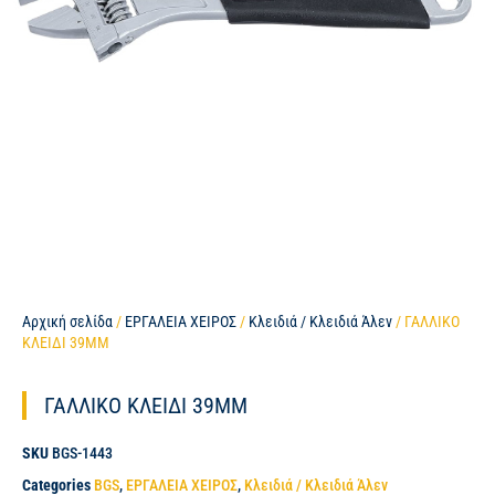
Αρχική σελίδα
/
ΕΡΓΑΛΕΙΑ ΧΕΙΡΟΣ
/
Κλειδιά / Κλειδιά Άλεν
/ ΓΑΛΛΙΚΟ
ΚΛΕΙΔΙ 39MM
ΓΑΛΛΙΚΟ ΚΛΕΙΔΙ 39MM
SKU
BGS-1443
Categories
BGS
,
ΕΡΓΑΛΕΙΑ ΧΕΙΡΟΣ
,
Κλειδιά / Κλειδιά Άλεν