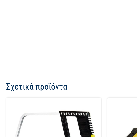
Σχετικά προϊόντα