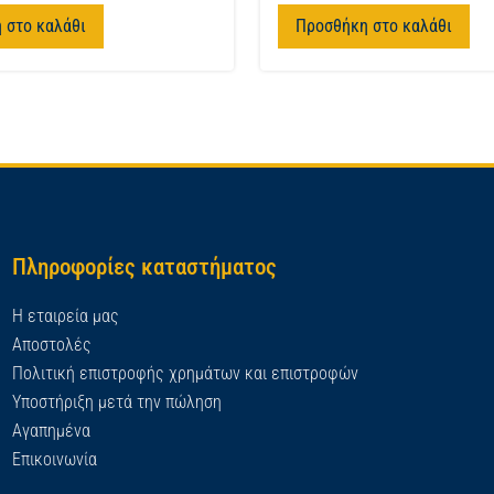
 στο καλάθι
Προσθήκη στο καλάθι
Πληροφορίες καταστήματος
Η εταιρεία μας
Αποστολές
Πολιτική επιστροφής χρημάτων και επιστροφών
Υποστήριξη μετά την πώληση
Αγαπημένα
Επικοινωνία