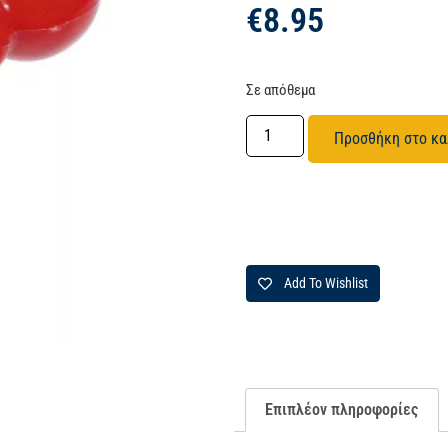
€
8.95
Σε απόθεμα
Προσθήκη στο κα
Add To Wishlist
Επιπλέον πληροφορίες