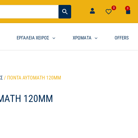
0
0
ΕΡΓΑΛΕΙΑ ΧΕΙΡΟΣ
ΧΡΩΜΑΤΑ
OFFERS
ΟΣ
/ ΠΟΝΤΑ ΑΥΤΟΜΑΤΗ 120MM
ΜΑΤΗ 120MM