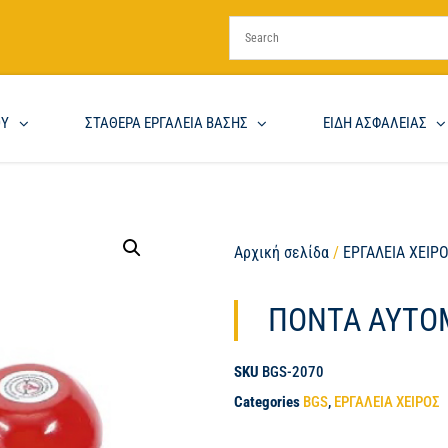
ΟΥ
ΣΤΑΘΕΡΑ ΕΡΓΑΛΕΙΑ ΒΑΣΗΣ
ΕΙΔΗ ΑΣΦΑΛΕΙΑΣ
Αρχική σελίδα
/
ΕΡΓΑΛΕΙΑ ΧΕΙΡ
ΠΟΝΤΑ ΑΥΤΟ
SKU
BGS-2070
Categories
BGS
,
ΕΡΓΑΛΕΙΑ ΧΕΙΡΟΣ