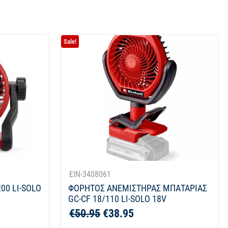
Sale!
EIN-3408061
00 LI-SOLO
ΦΟΡΗΤΟΣ ΑΝΕΜΙΣΤΗΡΑΣ ΜΠΑΤΑΡΙΑΣ
GC-CF 18/110 LI-SOLO 18V
€
50.95
€
38.95