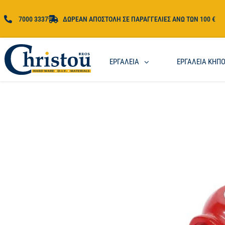
7000 3337
ΔΩΡΕΑΝ ΑΠΟΣΤΟΛΗ ΣΕ ΠΑΡΑΓΓΕΛΙΕΣ ΑΝΩ ΤΩΝ 100 €
ΕΡΓΑΛΕΙΑ
ΕΡΓΑΛΕΙΑ ΚΗΠ