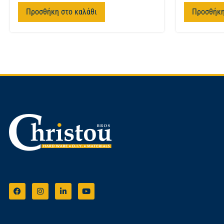
Προσθήκη στο καλάθι
Προσθήκη