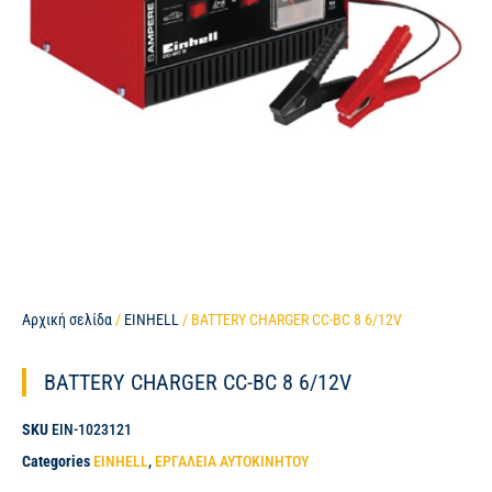
Αρχική σελίδα
/
EINHELL
/ BATTERY CHARGER CC-BC 8 6/12V
BATTERY CHARGER CC-BC 8 6/12V
SKU
EIN-1023121
Categories
EINHELL
,
ΕΡΓΑΛΕΙΑ ΑΥΤΟΚΙΝΗΤΟΥ