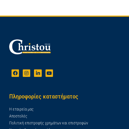
Πληροφορίες καταστήματος
Η εταιρεία μας
Αποστολές
Πολιτική επιστροφής χρημάτων και επιστροφών