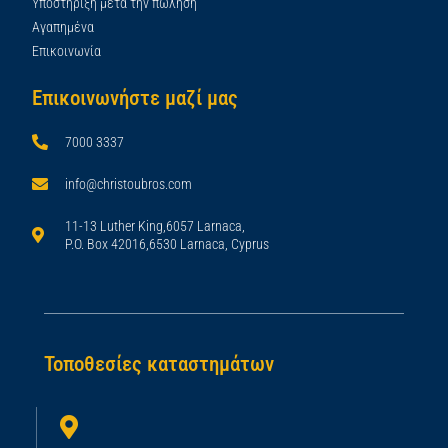
Υποστήριξη μετά την πώληση
Αγαπημένα
Επικοινωνία
Επικοινωνήστε μαζί μας
7000 3337
info@christoubros.com
11-13 Luther King,6057 Larnaca,
P.O. Box 42016,6530 Larnaca, Cyprus
Τοποθεσίες καταστημάτων