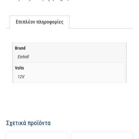
Επιπλέον πληροφορίες
Brand
Einhell
Volts
12V
Σχετικά προϊόντα