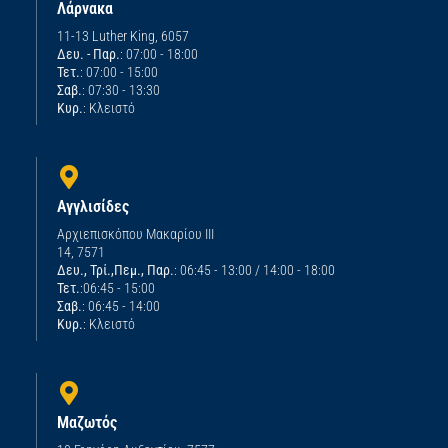
Λάρνακα
11-13 Luther King, 6057
Δευ. - Παρ.
: 07:00 - 18:00
Τετ.
: 07:00 - 15:00
Σαβ.
: 07:30 - 13:30
Κυρ.
: Κλειστό
Αγγλισίδες
Αρχιεπισκόπου Μακαρίου ΙΙΙ
14, 7571
Δευ., Τρί.,Πεμ., Παρ.
: 06:45 - 13:00 / 14:00 - 18:00
Τετ.
:06:45 - 15:00
Σαβ.
: 06:45 - 14:00
Κυρ.
: Κλειστό
Μαζωτός