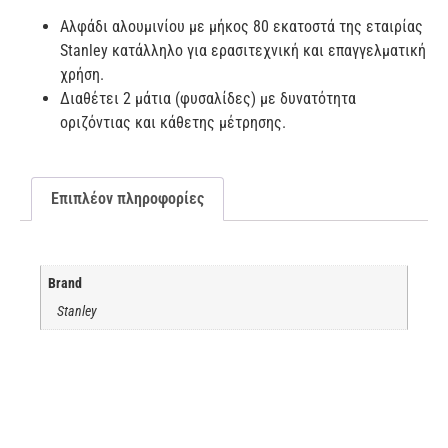
Αλφάδι αλουμινίου με μήκος 80 εκατοστά της εταιρίας
Stanley κατάλληλο για ερασιτεχνική και επαγγελματική
χρήση.
Διαθέτει 2 μάτια (φυσαλίδες) με δυνατότητα
οριζόντιας και κάθετης μέτρησης.
Επιπλέον πληροφορίες
Brand
Stanley