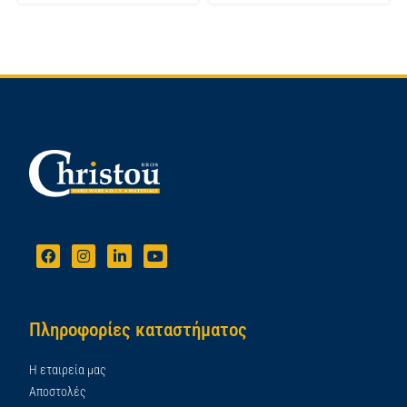
Πληροφορίες καταστήματος
Η εταιρεία μας
Αποστολές