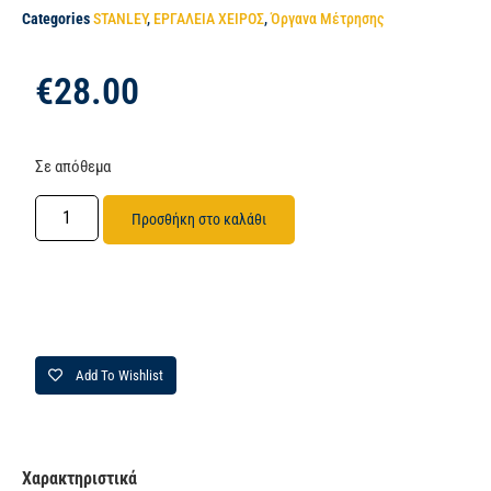
Categories
STANLEY
,
ΕΡΓΑΛΕΙΑ ΧΕΙΡΟΣ
,
Όργανα Μέτρησης
€
28.00
Σε απόθεμα
Προσθήκη στο καλάθι
Add To Wishlist
Χαρακτηριστικά