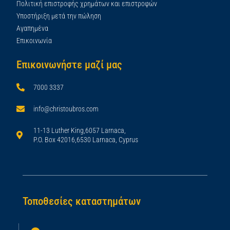
Πολιτική επιστροφής χρημάτων και επιστροφών
Υποστήριξη μετά την πώληση
Αγαπημένα
Επικοινωνία
Επικοινωνήστε μαζί μας
7000 3337
info@christoubros.com
11-13 Luther King,6057 Larnaca,
P.O. Box 42016,6530 Larnaca, Cyprus
Τοποθεσίες καταστημάτων