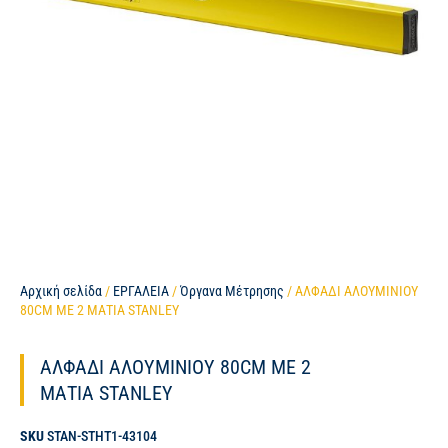
Αρχική σελίδα
/
ΕΡΓΑΛΕΙΑ
/
Όργανα Μέτρησης
/ ΑΛΦΑΔΙ ΑΛΟΥΜΙΝΙΟΥ
80CM ΜΕ 2 ΜΑΤΙΑ STANLEY
ΑΛΦΑΔΙ ΑΛΟΥΜΙΝΙΟΥ 80CM ΜΕ 2
ΜΑΤΙΑ STANLEY
SKU
STAN-STHT1-43104