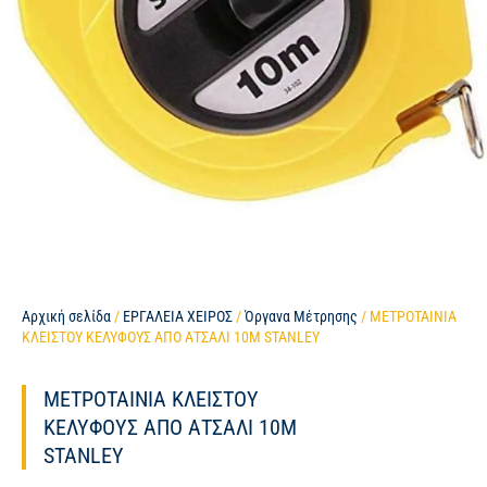
Αρχική σελίδα
/
ΕΡΓΑΛΕΙΑ ΧΕΙΡΟΣ
/
Όργανα Μέτρησης
/ ΜΕΤΡΟΤΑΙΝΙΑ
ΚΛΕΙΣΤΟΥ ΚΕΛΥΦΟΥΣ ΑΠΟ ΑΤΣΑΛΙ 10Μ STANLEY
ΜΕΤΡΟΤΑΙΝΙΑ ΚΛΕΙΣΤΟΥ
ΚΕΛΥΦΟΥΣ ΑΠΟ ΑΤΣΑΛΙ 10Μ
STANLEY