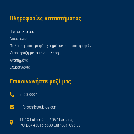
Πληροφορίες καταστήματος
Η εταιρεία μας
Αποστολές
Πολιτική επιστροφής χρημάτων και επιστροφών
Υποστήριξη μετά την πώληση
Αγαπημένα
Επικοινωνία
Επικοινωνήστε μαζί μας
7000 3337
info@christoubros.com
11-13 Luther King,6057 Larnaca,
P.O. Box 42016,6530 Larnaca, Cyprus