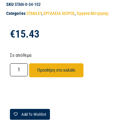
SKU
STAN-0-34-102
Categories
STANLEY
,
ΕΡΓΑΛΕΙΑ ΧΕΙΡΟΣ
,
Όργανα Μέτρησης
€
15.43
Σε απόθεμα
Προσθήκη στο καλάθι
Add To Wishlist