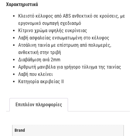
Χαρακτηριστικά
Κλειστό κέλυφος από ABS ανθεκτικό σε κρούσεις, με
εργονομικό συμπαγή σχεδιασμό
Κίτρινο χρώμα υψηλής ευκρίνειας
Λαβή ασφαλείας ενσωματωμένη στο κέλυφος
Ατσάλινη ταινία με επίστρωση από πολυμερές,
ανθεκτική στην τριβή
Διαβάθμιση ανά 2mm
Αρθρωτή μανιβέλα για γρήγορο τύλιγμα της ταινίας
Λαβή που κλείνει
Κατηγορία ακριβείας ΙΙ
Επιπλέον πληροφορίες
Brand