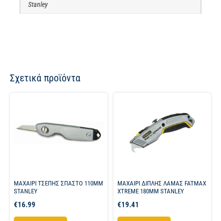
Stanley
Σχετικά προϊόντα
ΜΑΧΑΙΡΙ ΤΣΕΠΗΣ ΣΠΑΣΤΟ 110MM
ΜΑΧΑΙΡΙ ΔΙΠΛΗΣ ΛΑΜΑΣ FATMAX
STANLEY
XTREME 180ΜΜ STANLEY
€
16.99
€
19.41
Προσθήκη στο καλάθι
Προσθήκη στο καλάθι