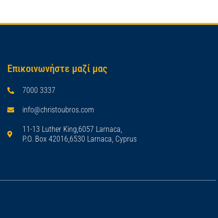
Επικοινωνήστε μαζί μας
7000 3337
info@christoubros.com
11-13 Luther King,6057 Larnaca,
P.O. Box 42016,6530 Larnaca, Cyprus