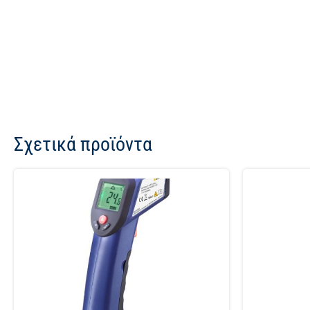
Σχετικά προϊόντα