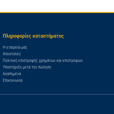
Πληροφορίες καταστήματος
Η εταιρεία μας
Αποστολές
Πολιτική επιστροφής χρημάτων και επιστροφών
Υποστήριξη μετά την πώληση
Αγαπημένα
Επικοινωνία