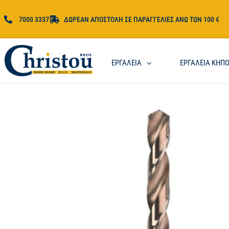
7000 3337
ΔΩΡΕΑΝ ΑΠΟΣΤΟΛΗ ΣΕ ΠΑΡΑΓΓΕΛΙΕΣ ΑΝΩ ΤΩΝ 100 €
ΕΡΓΑΛΕΙΑ
ΕΡΓΑΛΕΙΑ ΚΗΠ