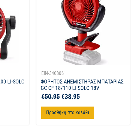
EIN-3408061
00 LI-SOLO
ΦΟΡΗΤΟΣ ΑΝΕΜΙΣΤΗΡΑΣ ΜΠΑΤΑΡΙΑΣ
GC-CF 18/110 LI-SOLO 18V
€
50.95
€
38.95
Προσθήκη στο καλάθι