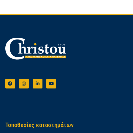
Τοποθεσίες καταστημάτων