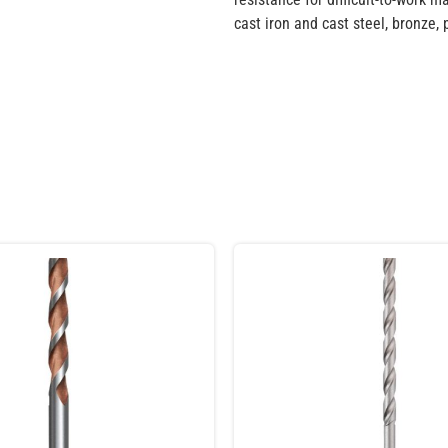
cast iron and cast steel, bronze, 