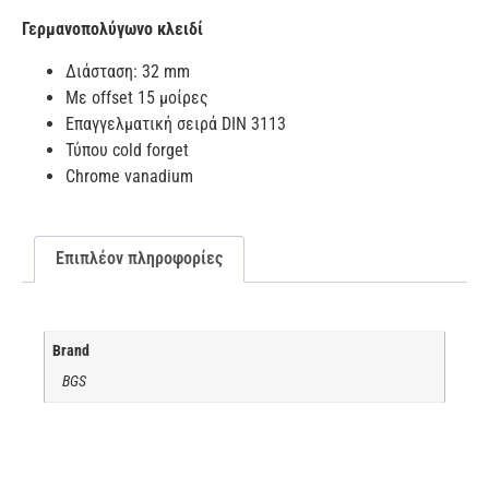
Γερμανοπολύγωνο κλειδί
Διάσταση: 32 mm
Με offset 15 μοίρες
Επαγγελματική σειρά DIN 3113
Τύπου cold forget
Chrome vanadium
Επιπλέον πληροφορίες
Brand
BGS