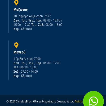
Μαζωτός
10 Γρηγόρη Αυξεντίου, 7577
Δευ., Τρί., Πεμ., Παρ.
: 08:00 - 13:00 /
15:00 - 17:30
Τετ., Σαβ.
: 08:00 - 13:00
Κυρ.
: Κλειστό
Μενεού
1 Γρίβα Διγενή, 7000
Δευ., Τρι., Πεμ., Παρ.
: 06:30 - 17:30
Τετ.:
06:30 - 15:00
Σαβ.
: 07:00 - 14:00
Κυρ.
: Κλειστό
© 2024 ChristouBros. Ολα τα δικαιώματα διατηρούνται.
Πολιτική απορρήτου