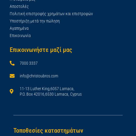
Αποστολές
Πολιτική επιστροφής χρημάτων και επιστροφών
Υποστήριξη μετά την πώληση
Αγαπημένα
Επικοινωνία
Επικοινωνήστε μαζί μας
7000 3337
info@christoubros.com
11-13 Luther King,6057 Larnaca,
P.O. Box 42016,6530 Larnaca, Cyprus
Τοποθεσίες καταστημάτων