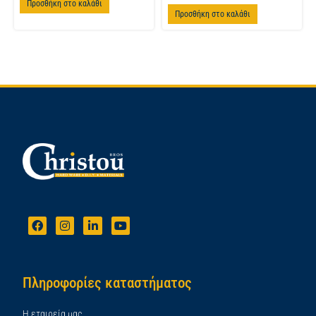
Προσθήκη στο καλάθι
Προσθήκη στο καλάθι
Πληροφορίες καταστήματος
Η εταιρεία μας