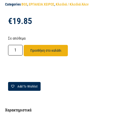
Categories
BGS
,
ΕΡΓΑΛΕΙΑ ΧΕΙΡΟΣ
,
Κλειδιά / Κλειδιά Άλεν
€
19.85
Σε απόθεμα
Προσθήκη στο καλάθι
Add To Wishlist
Χαρακτηριστικά