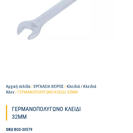
Αρχική σελίδα
/
ΕΡΓΑΛΕΙΑ ΧΕΙΡΟΣ
/
Κλειδιά / Κλειδιά
Άλεν
/ ΓΕΡΜΑΝΟΠΟΛΥΓΩΝΟ ΚΛΕΙΔΙ 32MM
ΓΕΡΜΑΝΟΠΟΛΥΓΩΝΟ ΚΛΕΙΔΙ
32MM
SKU
BGS-30579