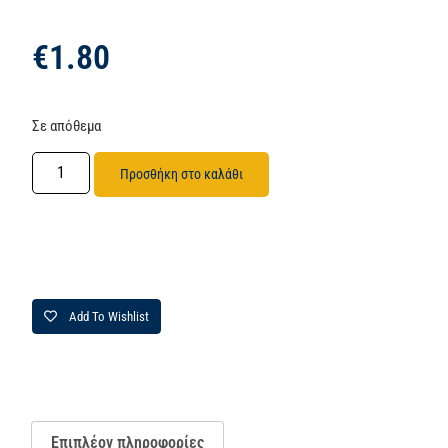
€
1.80
Σε απόθεμα
Προσθήκη στο καλάθι
Add To Wishlist
Επιπλέον πληροφορίες