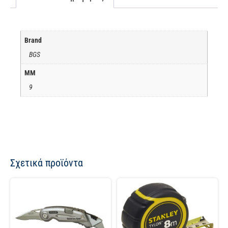
Brand
BGS
ΜΜ
9
Σχετικά προϊόντα