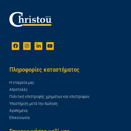
Πληροφορίες καταστήματος
Η εταιρεία μας
Αποστολές
Πολιτική επιστροφής χρημάτων και επιστροφών
Υποστήριξη μετά την πώληση
Αγαπημένα
Επικοινωνία