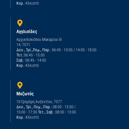
Κυρ.
: Κλειστό
Αγγλισίδες
Αρχιεπισκόπου Μακαρίου ΙΙΙ
14, 7571
Δευ., Τρί.,Πεμ., Παρ.
: 06:45 - 13:00 / 14:00 - 18:00
Τετ.
:06:45 - 15:00
Σαβ.
: 06:45 - 14:00
Κυρ.
: Κλειστό
Μαζωτός
10 Γρηγόρη Αυξεντίου, 7577
Δευ., Τρί., Πεμ., Παρ.
: 08:00 - 13:00 /
15:00 - 17:30
Τετ., Σαβ.
: 08:00 - 13:00
Κυρ.
: Κλειστό