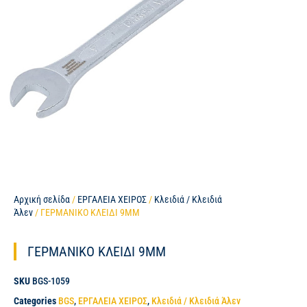
Αρχική σελίδα
/
ΕΡΓΑΛΕΙΑ ΧΕΙΡΟΣ
/
Κλειδιά / Κλειδιά
Άλεν
/ ΓΕΡΜΑΝΙΚΟ ΚΛΕΙΔΙ 9MM
ΓΕΡΜΑΝΙΚΟ ΚΛΕΙΔΙ 9MM
SKU
BGS-1059
Categories
BGS
,
ΕΡΓΑΛΕΙΑ ΧΕΙΡΟΣ
,
Κλειδιά / Κλειδιά Άλεν