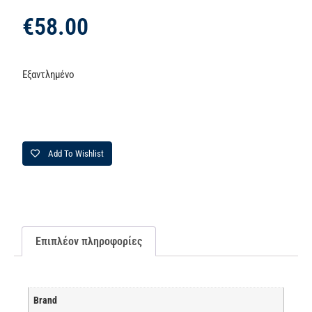
€
58.00
Εξαντλημένο
Add To Wishlist
Επιπλέον πληροφορίες
Brand