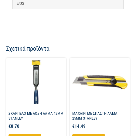
BGS
Σχετικά προϊόντα
ΣΚΑΡΠΕΛΟ ΜΕ ΛΟΞΗ ΛΑΜΑ 12MM
ΜΑΧΑΙΡΙ ME ΣΠΑΣΤΗ ΛΑΜΑ
STANLEY
25ΜΜ STANLEY
€
8.70
€
14.49