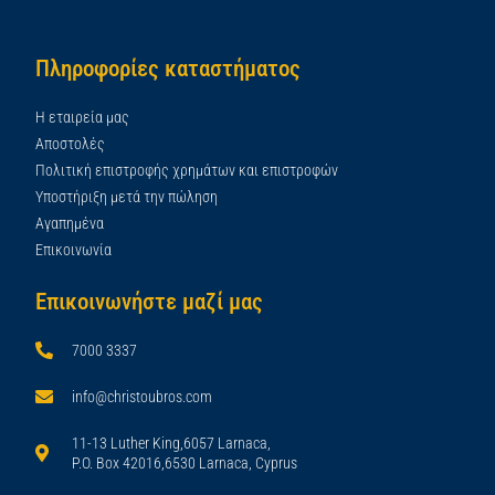
Πληροφορίες καταστήματος
Η εταιρεία μας
Αποστολές
Πολιτική επιστροφής χρημάτων και επιστροφών
Υποστήριξη μετά την πώληση
Αγαπημένα
Επικοινωνία
Επικοινωνήστε μαζί μας
7000 3337
info@christoubros.com
11-13 Luther King,6057 Larnaca,
P.O. Box 42016,6530 Larnaca, Cyprus