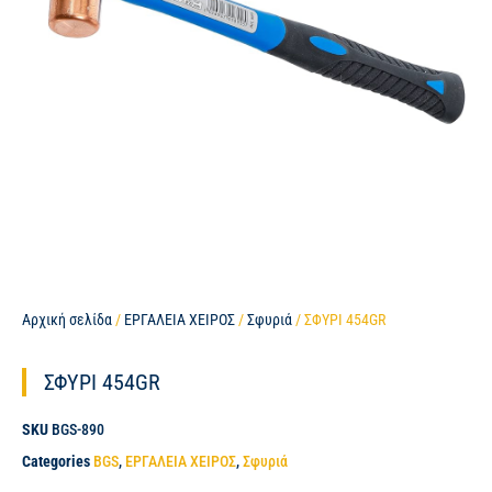
Αρχική σελίδα
/
ΕΡΓΑΛΕΙΑ ΧΕΙΡΟΣ
/
Σφυριά
/ ΣΦΥΡΙ 454GR
ΣΦΥΡΙ 454GR
SKU
BGS-890
Categories
BGS
,
ΕΡΓΑΛΕΙΑ ΧΕΙΡΟΣ
,
Σφυριά