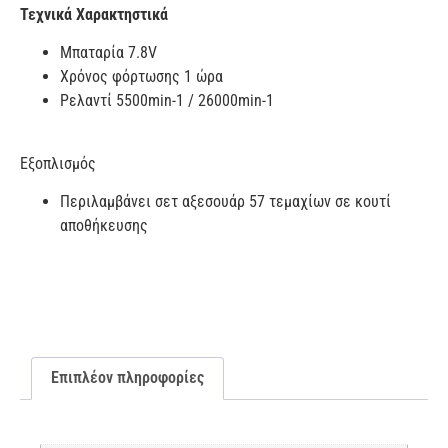
Τεχνικά Χαρακτηστικά
Μπαταρία 7.8V
Χρόνος φόρτωσης 1 ώρα
Ρελαντί 5500min-1 / 26000min-1
Εξοπλισμός
Περιλαμβάνει σετ αξεσουάρ 57 τεμαχίων σε κουτί
αποθήκευσης
Επιπλέον πληροφορίες