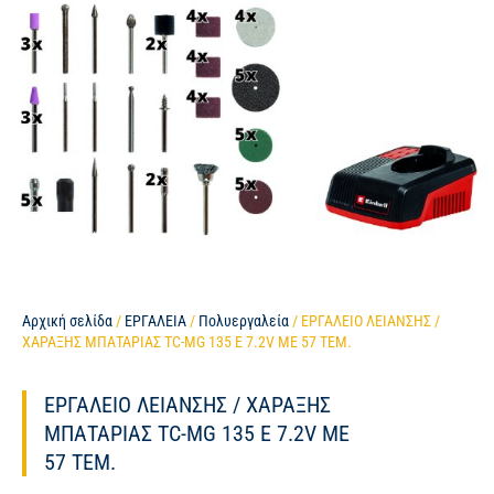
Αρχική σελίδα
/
ΕΡΓΑΛΕΙΑ
/
Πολυεργαλεία
/ ΕΡΓΑΛΕΙΟ ΛΕΙΑΝΣΗΣ /
ΧΑΡΑΞΗΣ ΜΠΑΤΑΡΙΑΣ TC-MG 135 E 7.2V ΜΕ 57 ΤΕΜ.
ΕΡΓΑΛΕΙΟ ΛΕΙΑΝΣΗΣ / ΧΑΡΑΞΗΣ
ΜΠΑΤΑΡΙΑΣ TC-MG 135 E 7.2V ΜΕ
57 ΤΕΜ.