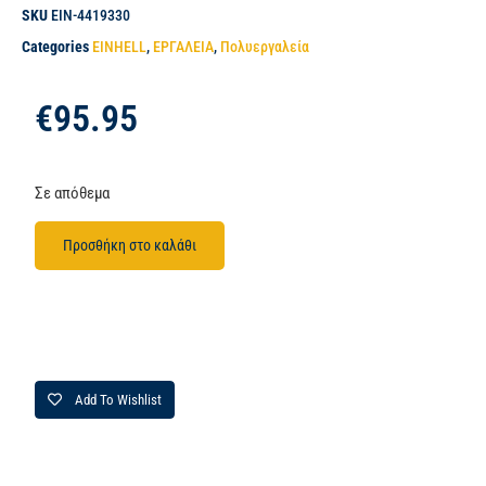
SKU
EIN-4419330
Categories
EINHELL
,
ΕΡΓΑΛΕΙΑ
,
Πολυεργαλεία
€
95.95
Σε απόθεμα
Προσθήκη στο καλάθι
Add To Wishlist