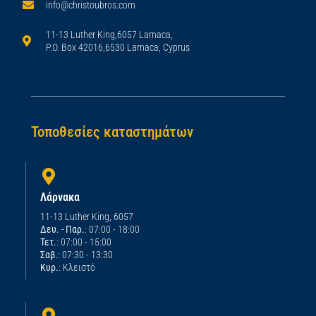
info@christoubros.com
11-13 Luther King,6057 Larnaca,
P.O. Box 42016,6530 Larnaca, Cyprus
Τοποθεσίες καταστημάτων
Λάρνακα
11-13 Luther King, 6057
Δευ. - Παρ.
: 07:00 - 18:00
Τετ.
: 07:00 - 15:00
Σαβ.
: 07:30 - 13:30
Κυρ.
: Κλειστό