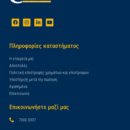
Πληροφορίες καταστήματος
Η εταιρεία μας
Αποστολές
Πολιτική επιστροφής χρημάτων και επιστροφών
Υποστήριξη μετά την πώληση
Αγαπημένα
Επικοινωνία
Επικοινωνήστε μαζί μας
7000 3337