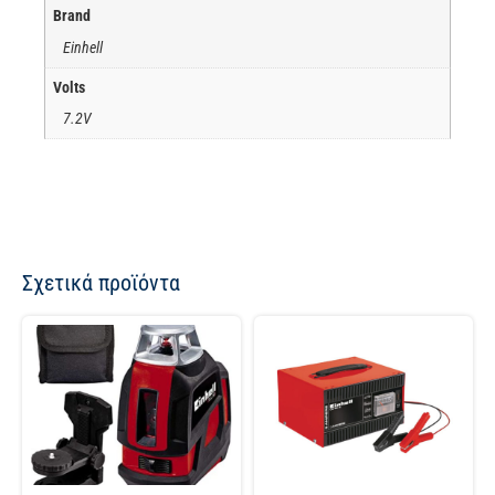
Brand
Einhell
Volts
7.2V
Σχετικά προϊόντα