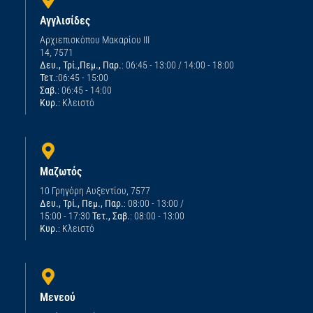
Αγγλισίδες
Αρχιεπισκόπου Μακαρίου ΙΙΙ
14, 7571
Δευ., Τρί.,Πεμ., Παρ.
: 06:45 - 13:00 / 14:00 - 18:00
Τετ.
:06:45 - 15:00
Σαβ.
: 06:45 - 14:00
Κυρ.
: Κλειστό
Μαζωτός
10 Γρηγόρη Αυξεντίου, 7577
Δευ., Τρί., Πεμ., Παρ.
: 08:00 - 13:00 /
15:00 - 17:30
Τετ., Σαβ.
: 08:00 - 13:00
Κυρ.
: Κλειστό
Μενεού