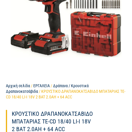
Αρχική σελίδα
/
ΕΡΓΑΛΕΙΑ
/
Δράπανα / Κρουστικά
Δραπανοκατσάβιδα
/ ΚΡΟΥΣΤΙΚΟ ΔΡΑΠΑΝΟΚΑΤΣΑΒΙΔΟ ΜΠΑΤΑΡΙΑΣ TE-
CD 18/40 LI-I 18V 2 BAT 2.0AH + 64 ACC
ΚΡΟΥΣΤΙΚΟ ΔΡΑΠΑΝΟΚΑΤΣΑΒΙΔΟ
ΜΠΑΤΑΡΙΑΣ TE-CD 18/40 LI-I 18V
2 BAT 2.0AH + 64 ACC