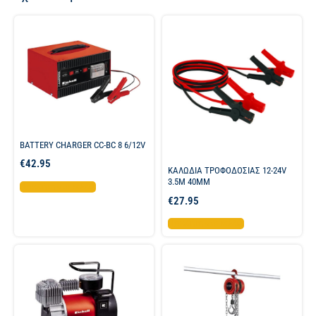
BATTERY CHARGER CC-BC 8 6/12V
€
42.95
ΚΑΛΩΔΙΑ ΤΡΟΦΟΔΟΣΙΑΣ 12-24V
3.5M 40MM
Προσθήκη στο καλάθι
€
27.95
Προσθήκη στο καλάθι