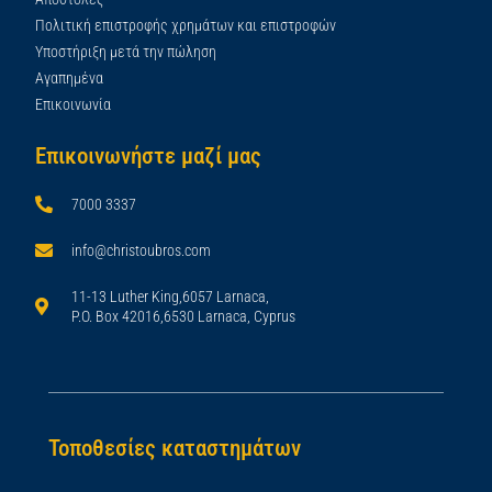
Πολιτική επιστροφής χρημάτων και επιστροφών
Υποστήριξη μετά την πώληση
Αγαπημένα
Επικοινωνία
Επικοινωνήστε μαζί μας
7000 3337
info@christoubros.com
11-13 Luther King,6057 Larnaca,
P.O. Box 42016,6530 Larnaca, Cyprus
Τοποθεσίες καταστημάτων