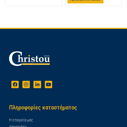
Πληροφορίες καταστήματος
Η εταιρεία μας
Αποστολές