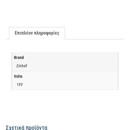
Επιπλέον πληροφορίες
Brand
Einhell
Volts
18V
Σχετικά προϊόντα