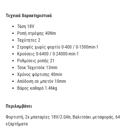
Τεχνικά Χαρακτηριστικά
Τάση 18V
Ροπή στρέψης 40Nm
Ταχύτητες 2
Στροφές χωρίς φορτίο 0-400 / 0-1500min-1
Κρούσεις 0-6400 / 0-24000-min-1
Ρυθμίσεις ροπής 21
Τσοκ Ταχυτσόκ 13mm
Χρόνος φόρτισης 40min
Απόδοση σε μπετόν 10mm
Βάρος καθαρό 1.46kg
Περιλαμβάνει
Φορτιστή, 2x μπαταρίες 18V/2.0Ah, Βαλιτσάκι μεταφοράς, 64
εξαρτήματα