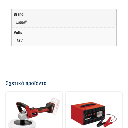
Brand
Einhell
Volts
18V
Σχετικά προϊόντα