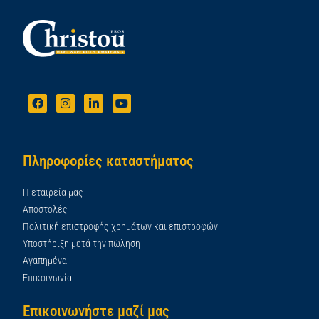
Πληροφορίες καταστήματος
Η εταιρεία μας
Αποστολές
Πολιτική επιστροφής χρημάτων και επιστροφών
Υποστήριξη μετά την πώληση
Αγαπημένα
Επικοινωνία
Επικοινωνήστε μαζί μας