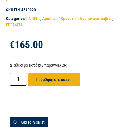
SKU
EIN-4510020
Categories
EINHELL
,
Δράπανα / Κρουστικά Δραπανοκατσάβιδα
,
ΕΡΓΑΛΕΙΑ
€
165.00
Διαθέσιμο κατόπιν παραγγελίας
Προσθήκη στο καλάθι
Add To Wishlist