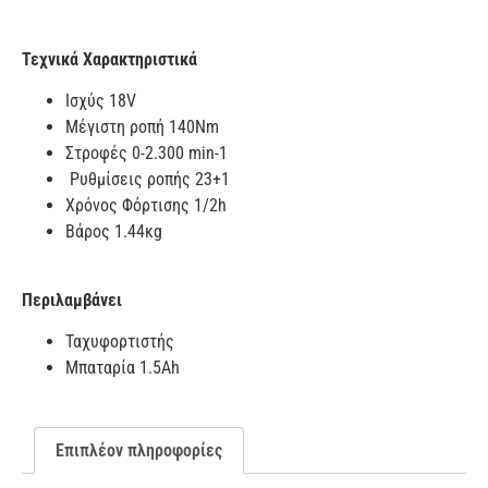
Τεχνικά Χαρακτηριστικά
Ισχύς 18V
Μέγιστη ροπή 140Nm
Στροφές 0-2.300 min-1
Ρυθμίσεις ροπής 23+1
Χρόνος Φόρτισης 1/2h
Βάρος 1.44κg
Περιλαμβάνει
Ταχυφορτιστής
Μπαταρία 1.5Ah
Επιπλέον πληροφορίες