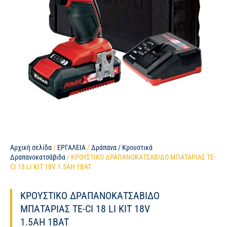
Αρχική σελίδα
/
ΕΡΓΑΛΕΙΑ
/
Δράπανα / Κρουστικά
Δραπανοκατσάβιδα
/ ΚΡΟΥΣΤΙΚΟ ΔΡΑΠΑΝΟΚΑΤΣΑΒΙΔΟ ΜΠΑΤΑΡΙΑΣ TE-
CΙ 18 LI KIT 18V 1.5AH 1BAT
ΚΡΟΥΣΤΙΚΟ ΔΡΑΠΑΝΟΚΑΤΣΑΒΙΔΟ
ΜΠΑΤΑΡΙΑΣ TE-CΙ 18 LI KIT 18V
1.5AH 1BAT