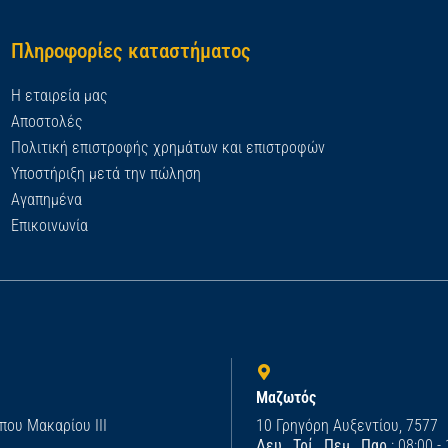
Πληροφορίες καταστήματος
Η εταιρεία μας
Αποστολές
Πολιτική επιστροφής χρημάτων και επιστροφών
Υποστήριξη μετά την πώληση
Αγαπημένα
Επικοινωνία
Μαζωτός
που Μακαρίου ΙΙΙ
10 Γρηγόρη Αυξεντίου, 7577
Δευ., Τρί., Πεμ., Παρ.
: 08:00 -