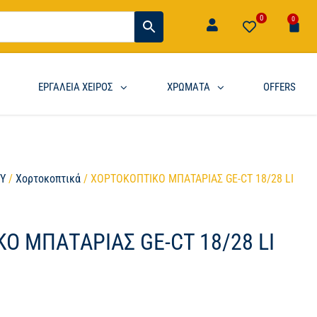
0
0
ΕΡΓΑΛΕΙΑ ΧΕΙΡΟΣ
ΧΡΩΜΑΤΑ
OFFERS
ΟΥ
/
Χορτοκοπτικά
/ ΧΟΡΤΟΚΟΠΤΙΚΟ ΜΠΑΤΑΡΙΑΣ GE-CT 18/28 LI
Ο ΜΠΑΤΑΡΙΑΣ GE-CT 18/28 LI