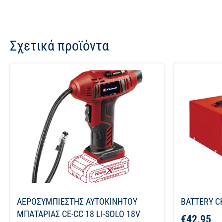
Σχετικά προϊόντα
ΑΕΡΟΣΥΜΠΙΕΣΤΗΣ ΑΥΤΟΚΙΝΗΤΟΥ
BATTERY C
ΜΠΑΤΑΡΙΑΣ CE-CC 18 LI-SOLO 18V
€
42.95