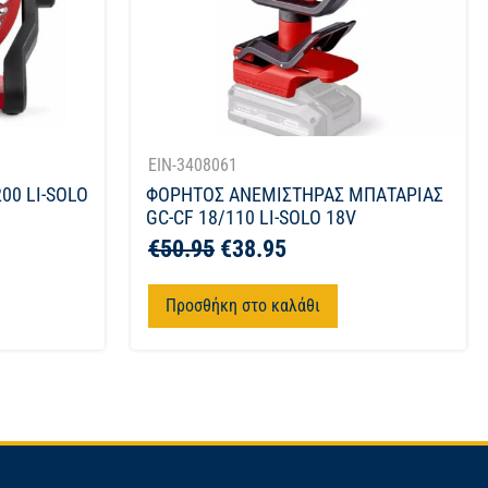
EIN-3408061
00 LI-SOLO
ΦΟΡΗΤΟΣ ΑΝΕΜΙΣΤΗΡΑΣ ΜΠΑΤΑΡΙΑΣ
GC-CF 18/110 LI-SOLO 18V
€
50.95
€
38.95
Προσθήκη στο καλάθι