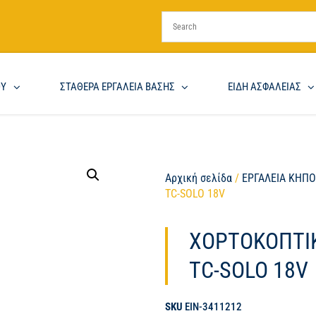
ΟΥ
ΣΤΑΘΕΡΑ ΕΡΓΑΛΕΙΑ ΒΑΣΗΣ
ΕΙΔΗ ΑΣΦΑΛΕΙΑΣ
Αρχική σελίδα
/
ΕΡΓΑΛΕΙΑ ΚΗΠ
TC-SOLO 18V
ΧΟΡΤΟΚΟΠΤΙΚ
TC-SOLO 18V
SKU
EIN-3411212