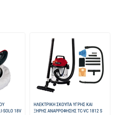
ΟΥ
ΗΛΕΚΤΡΙΚΗ ΣΚΟΥΠΑ ΥΓΡΗΣ ΚΑΙ
I-SOLO 18V
ΞΗΡΗΣ ΑΝΑΡΡΟΦΗΣΗΣ TC-VC 1812 S