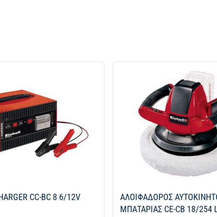
HARGER CC-BC 8 6/12V
ΑΛΟΙΦΑΔΟΡΟΣ ΑΥΤΟΚΙΝΗΤ
ΜΠΑΤΑΡΙΑΣ CE-CB 18/254 L