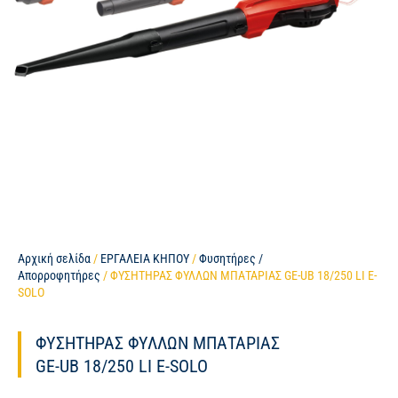
Αρχική σελίδα
/
ΕΡΓΑΛΕΙΑ ΚΗΠΟΥ
/
Φυσητήρες /
Απορροφητήρες
/ ΦΥΣΗΤΗΡΑΣ ΦΥΛΛΩΝ ΜΠΑΤΑΡΙΑΣ GE-UB 18/250 LI E-
SOLO
ΦΥΣΗΤΗΡΑΣ ΦΥΛΛΩΝ ΜΠΑΤΑΡΙΑΣ
GE-UB 18/250 LI E-SOLO