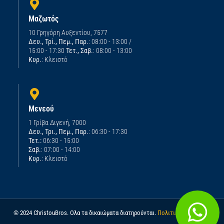
Μαζωτός
10 Γρηγόρη Αυξεντίου, 7577
Δευ., Τρί., Πεμ., Παρ.
: 08:00 - 13:00 /
15:00 - 17:30
Τετ., Σαβ.
: 08:00 - 13:00
Κυρ.
: Κλειστό
Μενεού
1 Γρίβα Διγενή, 7000
Δευ., Τρι., Πεμ., Παρ.
: 06:30 - 17:30
Τετ.:
06:30 - 15:00
Σαβ.
: 07:00 - 14:00
Κυρ.
: Κλειστό
© 2024 ChristouBros. Ολα τα δικαιώματα διατηρούνται.
Πολιτική απορρήτου