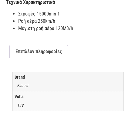
Τεχνικά Χαρακτηριστικά
Στροφές 15000min-1
Ροή αέρα 250km/h
Μέγιστη ροή αέρα 120M3/h
Επιπλέον πληροφορίες
Brand
Einhell
Volts
18V