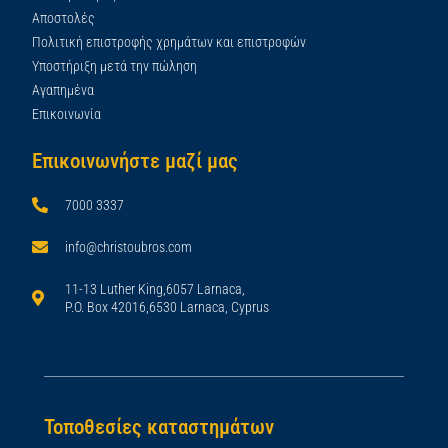
Αποστολές
Πολιτική επιστροφής χρημάτων και επιστροφών
Υποστήριξη μετά την πώληση
Αγαπημένα
Επικοινωνία
Επικοινωνήστε μαζί μας
7000 3337
info@christoubros.com
11-13 Luther King,6057 Larnaca,
P.O. Box 42016,6530 Larnaca, Cyprus
Τοποθεσίες καταστημάτων