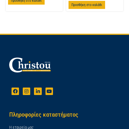
Προσθήκη στο καλάθι
Προσθήκη στο καλάθι
Πληροφορίες καταστήματος
Η εταιρεία μας