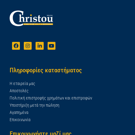
Πληροφορίες καταστήματος
Η εταιρεία μας
Αποστολές
Πολιτική επιστροφής χρημάτων και επιστροφών
Υποστήριξη μετά την πώληση
Αγαπημένα
Επικοινωνία
Επικοινωνήστε μαζί μας