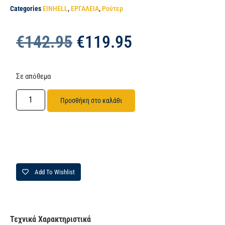
Categories
EINHELL
,
ΕΡΓΑΛΕΙΑ
,
Ρούτερ
€
142.95
€
119.95
Σε απόθεμα
Προσθήκη στο καλάθι
Add To Wishlist
Τεχνικά Χαρακτηριστικά