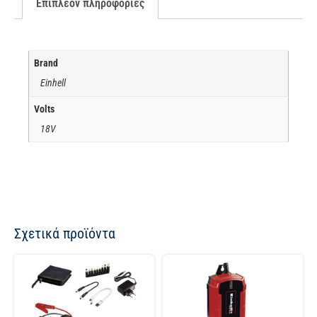
Επιπλέον πληροφορίες
Brand
Einhell
Volts
18V
Σχετικά προϊόντα