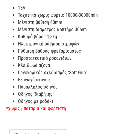
18V
Ταχύτητα χωρίς φορτίο 10000-30000min
Μέγιστη βύθιση 40mm
Μέγιστη διάμετρος κοπτήρα 30mm
Καθαρό βάρος 1,3kg
Ηλεκτρονική ρύθμιση στροφών
Ρύθμιση βάθους φρεζαρίσματος
Προστατευτικό ροκανιδιών
Κλείδωμα άξονα
Εργονομικός σχεδιασμός ‘Soft Grip’
Εξαγωγή σκόνης
Παράλληλος οδηγός
Οδηγός ‘διαβήτης’
Οδηγός με ροδάκι
*χωρίς μπαταρία και φορτιστή