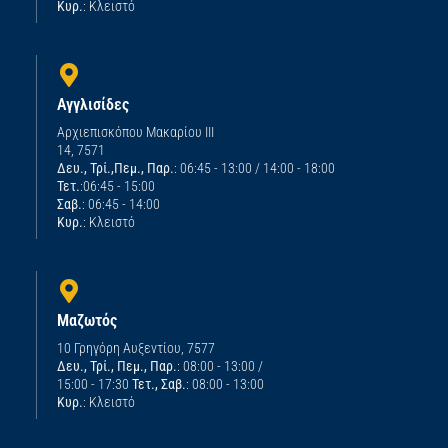
Κυρ.
: Κλειστό
Αγγλισίδες
Αρχιεπισκόπου Μακαρίου ΙΙΙ
14, 7571
Δευ., Τρί.,Πεμ., Παρ.
: 06:45 - 13:00 / 14:00 - 18:00
Τετ.
:06:45 - 15:00
Σαβ.
: 06:45 - 14:00
Κυρ.
: Κλειστό
Μαζωτός
10 Γρηγόρη Αυξεντίου, 7577
Δευ., Τρί., Πεμ., Παρ.
: 08:00 - 13:00 /
15:00 - 17:30
Τετ., Σαβ.
: 08:00 - 13:00
Κυρ.
: Κλειστό