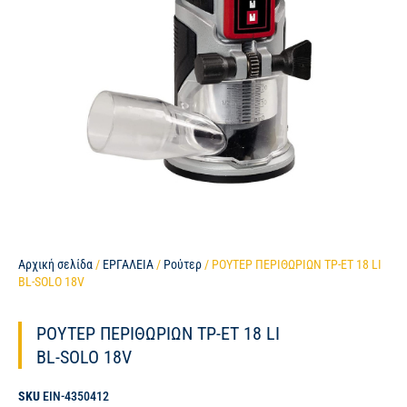
Αρχική σελίδα
/
ΕΡΓΑΛΕΙΑ
/
Ρούτερ
/ ΡΟΥΤΕΡ ΠΕΡΙΘΩΡΙΩΝ TP-ET 18 LI
BL-SOLO 18V
ΡΟΥΤΕΡ ΠΕΡΙΘΩΡΙΩΝ TP-ET 18 LI
BL-SOLO 18V
SKU
EIN-4350412