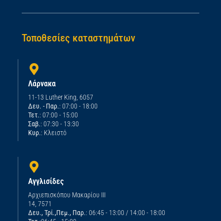
Τοποθεσίες καταστημάτων
Λάρνακα
11-13 Luther King, 6057
Δευ. - Παρ.
: 07:00 - 18:00
Τετ.
: 07:00 - 15:00
Σαβ.
: 07:30 - 13:30
Κυρ.
: Κλειστό
Αγγλισίδες
Αρχιεπισκόπου Μακαρίου ΙΙΙ
14, 7571
Δευ., Τρί.,Πεμ., Παρ.
: 06:45 - 13:00 / 14:00 - 18:00