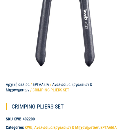
Αρχική σελίδα
/
ΕΡΓΑΛΕΙΑ
/
Αναλώσιμα Εργαλείων &
Μηχανημάτων
/ CRIMPING PLIERS SET
CRIMPING PLIERS SET
SKU
KWB-402200
Categories
KWB
,
Αναλώσιμα Εργαλείων & Μηχανημάτων
,
ΕΡΓΑΛΕΙΑ