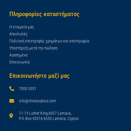
Πληροφορίες καταστήματος
Η εταιρεία μας
Αποστολές
Πολιτική επιστροφής χρημάτων και επιστροφών
Υποστήριξη μετά την πώληση
Αγαπημένα
Επικοινωνία
Επικοινωνήστε μαζί μας
7000 3337
info@christoubros.com
11-13 Luther King,6057 Larnaca,
P.O. Box 42016,6530 Larnaca, Cyprus