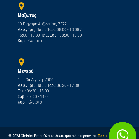
Μαζωτός
10 Γρηγόρη Αυξεντίου, 7577
Δευ., Τρί., Πεμ., Παρ.
: 08:00 - 13:00 /
15:00 - 17:30
Τετ., Σαβ.
: 08:00 - 13:00
Κυρ.
: Κλειστό
Μενεού
1 Γρίβα Διγενή, 7000
Δευ., Τρι., Πεμ., Παρ.
: 06:30 - 17:30
Τετ.:
06:30 - 15:00
Σαβ.
: 07:00 - 14:00
Κυρ.
: Κλειστό
© 2024 ChristouBros. Ολα τα δικαιώματα διατηρούνται.
Πολιτική απορρήτου