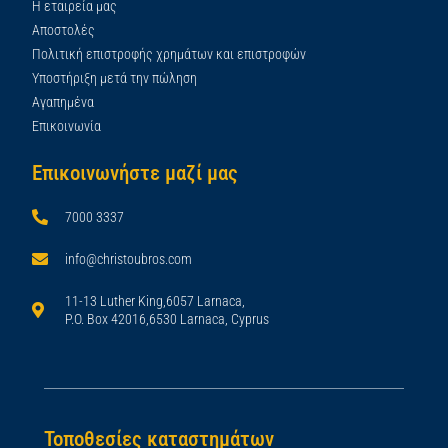
Η εταιρεία μας
Αποστολές
Πολιτική επιστροφής χρημάτων και επιστροφών
Υποστήριξη μετά την πώληση
Αγαπημένα
Επικοινωνία
Επικοινωνήστε μαζί μας
7000 3337
info@christoubros.com
11-13 Luther King,6057 Larnaca,
P.O. Box 42016,6530 Larnaca, Cyprus
Τοποθεσίες καταστημάτων