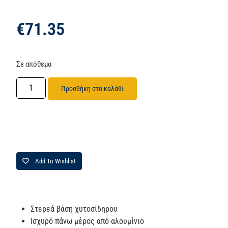
€
71.35
Σε απόθεμα
Προσθήκη στο καλάθι
Add To Wishlist
Στερεά βάση χυτοσίδηρου
Ισχυρό πάνω μέρος από αλουμίνιο