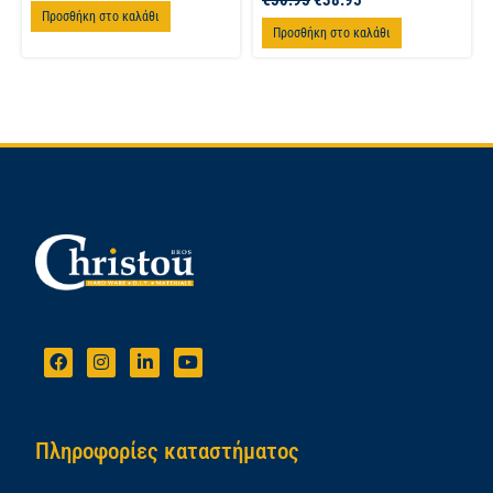
Προσθήκη στο καλάθι
Προσθήκη στο καλάθι
Πληροφορίες καταστήματος