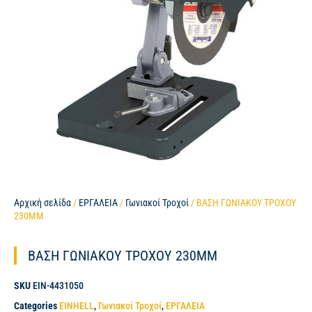
Αρχική σελίδα
/
ΕΡΓΑΛΕΙΑ
/
Γωνιακοί Τροχοί
/ ΒΑΣΗ ΓΩΝΙΑΚΟΥ ΤΡΟΧΟΥ
230MM
ΒΑΣΗ ΓΩΝΙΑΚΟΥ ΤΡΟΧΟΥ 230MM
SKU
EIN-4431050
Categories
EINHELL
,
Γωνιακοί Τροχοί
,
ΕΡΓΑΛΕΙΑ