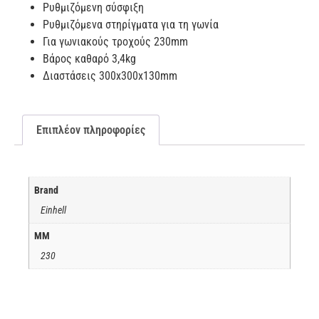
Ρυθμιζόμενη σύσφιξη
Ρυθμιζόμενα στηρίγματα για τη γωνία
Για γωνιακούς τροχούς 230mm
Βάρος καθαρό 3,4kg
Διαστάσεις 300x300x130mm
Επιπλέον πληροφορίες
Brand
Einhell
ΜΜ
230